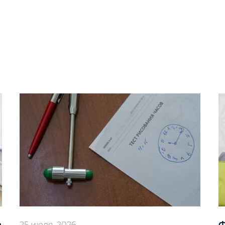
25 июля, 2026