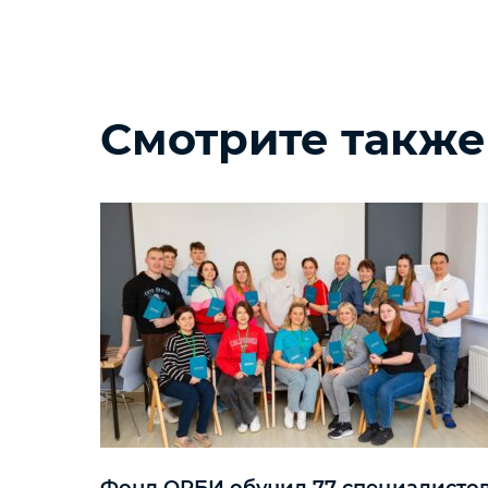
Смотрите также