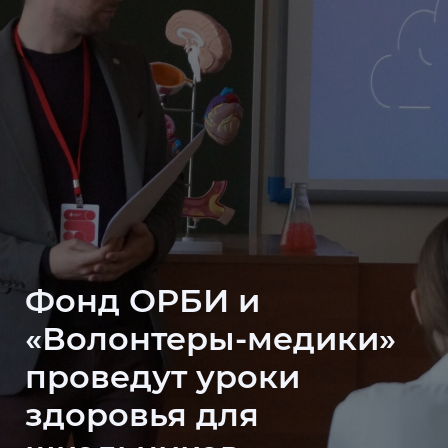
Фонд ОРБИ и
«Волонтеры-медики»
проведут уроки
здоровья для