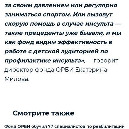
за своим давлением или регулярно
заниматься спортом. Или вызовут
скорую помощь в случае инсульта —
такие прецеденты уже бывали, и мы
как фонд видим эффективность в
работе с детской аудиторией по
профилактике инсульта»
, — говорит
директор фонда ОРБИ Екатерина
Милова.
Смотрите также
Фонд ОРБИ обучил 77 специалистов по реабилитации