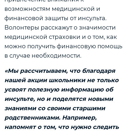
возможностям медицинской и
финансовой защиты от инсульта.
Волонтеры расскажут о значимости
медицинской страховки и о том, как
можно получить финансовую помощь
в случае необходимости.
«Мы рассчитываем, что благодаря
нашей акции школьники не только
усвоят полезную информацию об
инсульте, но и поделятся новыми
знаниями со своими старшими
родственниками. Например,
напомнят о том, что нужно следить