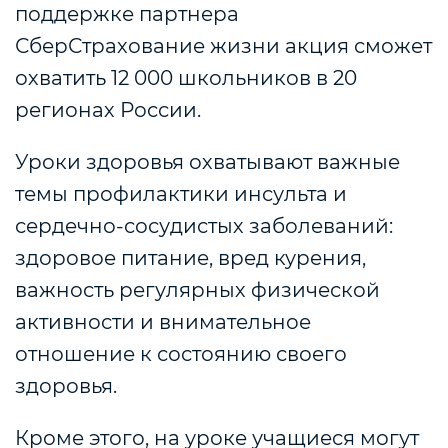
поддержке партнера
СберСтрахование жизни акция сможет
охватить 12 000 школьников в 20
регионах России
.
Уроки здоровья охватывают важные
темы профилактики инсульта и
сердечно-сосудистых заболеваний:
здоровое питание, вред курения,
важность регулярных физической
активности и внимательное
отношение к состоянию своего
здоровья.
Кроме этого, на уроке учащиеся могут