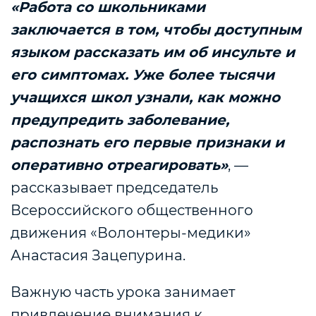
«Работа со школьниками
заключается в том, чтобы доступным
языком рассказать им об инсульте и
его симптомах. Уже более тысячи
учащихся школ узнали, как можно
предупредить заболевание,
распознать его первые признаки и
оперативно отреагировать»
, —
рассказывает председатель
Всероссийского общественного
движения «Волонтеры-медики»
Анастасия Зацепурина.
Важную часть урока занимает
привлечение внимания к