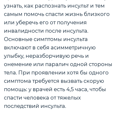
узнать, как распознать инсульт и тем
самым помочь спасти жизнь близкого
или уберечь его от получения
инвалидности после инсульта.
Основные симптомы инсульта
включают в себя асимметричную
улыбку, неразборчивую речь и
онемение или паралич одной стороны
тела. При проявлении хотя бы одного
симптома требуется вызвать скорую
помощь: у врачей есть 4,5 часа, чтобы
спасти человека от тяжелых
последствий инсульта.