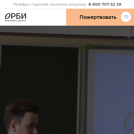
Телефон горячей линии
по инсульту
8 800 707 52 29
Пожертвовать