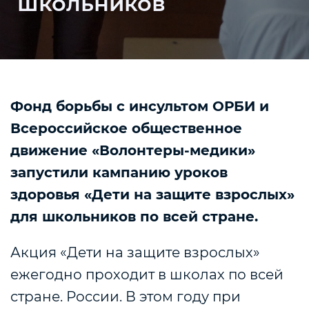
школьников
Фонд борьбы с инсультом ОРБИ и
Всероссийское общественное
движение «Волонтеры-медики»
запустили кампанию уроков
здоровья «Дети на защите взрослых»
для школьников
по всей стране.
Акция «Дети на защите взрослых»
ежегодно проходит в школах по всей
стране. России. В этом году при