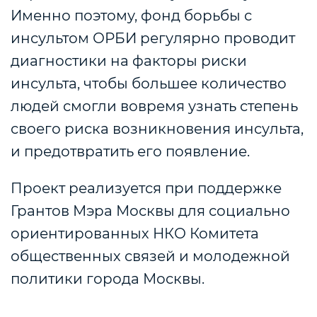
Именно поэтому, фонд борьбы с
инсультом ОРБИ регулярно проводит
диагностики на факторы риски
инсульта, чтобы большее количество
людей смогли вовремя узнать степень
своего риска возникновения инсульта,
и предотвратить его появление.
Проект реализуется при поддержке
Грантов Мэра Москвы для социально
ориентированных НКО Комитета
общественных связей и молодежной
политики города Москвы.