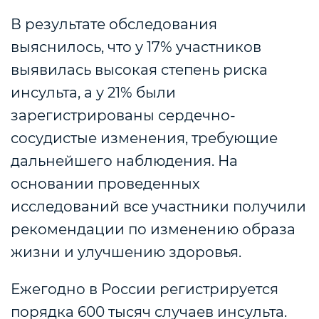
В результате обследования
выяснилось, что у 17% участников
выявилась высокая степень риска
инсульта, а у 21% были
зарегистрированы сердечно-
сосудистые изменения, требующие
дальнейшего наблюдения. На
основании проведенных
исследований все участники получили
рекомендации по изменению образа
жизни и улучшению здоровья.
Ежегодно в России регистрируется
порядка 600 тысяч случаев инсульта.