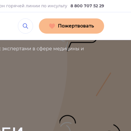
он горячей линии
по инсульту
8 800 707 52 29
Пожертвовать
с экспертами в сфере медицины и