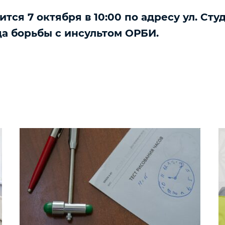
тся 7 октября в 10:00 по адресу ул. Сту
да борьбы с инсультом ОРБИ.