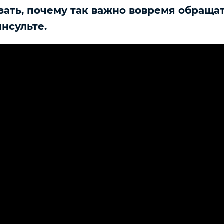
зать, почему так важно вовремя обраща
нсульте.