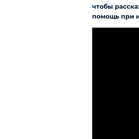
чтобы расска
помощь при и