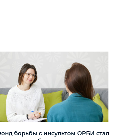
онд борьбы с инсультом ОРБИ стал