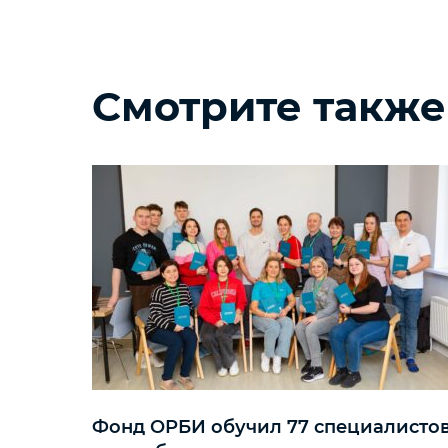
Смотрите также
Фонд ОРБИ обучил 77 специалисто