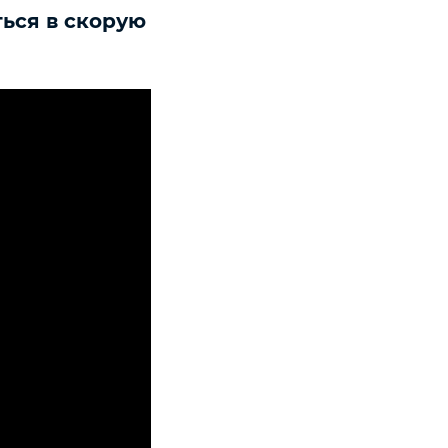
ться в скорую