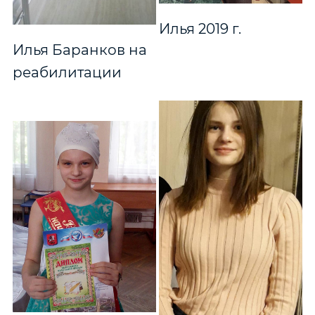
Илья 2019 г.
Илья Баранков на
реабилитации