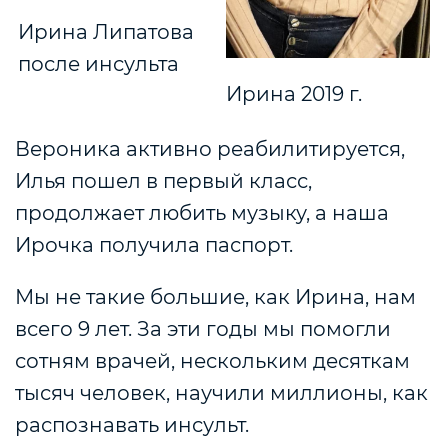
Ирина Липатова
после инсульта
Ирина 2019 г.
Вероника активно реабилитируется,
Илья пошел в первый класс,
продолжает любить музыку, а наша
Ирочка получила паспорт.
Мы не такие большие, как Ирина, нам
всего 9 лет. За эти годы мы помогли
сотням врачей, нескольким десяткам
тысяч человек, научили миллионы, как
распознавать инсульт.