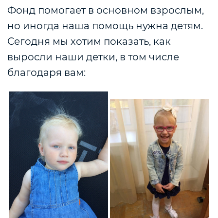
Фонд помогает в основном взрослым,
но иногда наша помощь нужна детям.
Сегодня мы хотим показать, как
выросли наши детки, в том числе
благодаря вам: