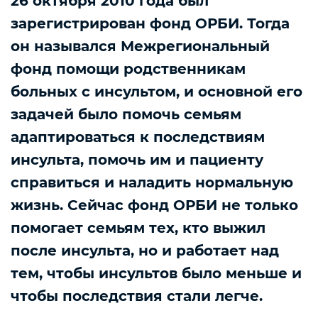
26 октября 2010 года был
зарегистрирован фонд ОРБИ. Тогда
он назывался Межрегиональный
фонд помощи родственникам
больных с инсультом, и основной его
задачей было помочь семьям
адаптироваться к последствиям
инсульта, помочь им и пациенту
справиться и наладить нормальную
жизнь. Сейчас фонд ОРБИ не только
помогает семьям тех, кто выжил
после инсульта, но и работает над
тем, чтобы инсультов было меньше и
чтобы последствия стали легче.