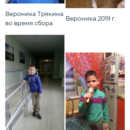
Вероника Трякина
Вероника 2019 г.
во время сбора