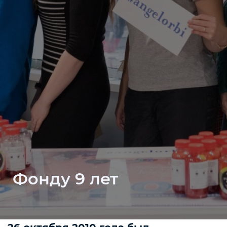
Фонду 9 лет