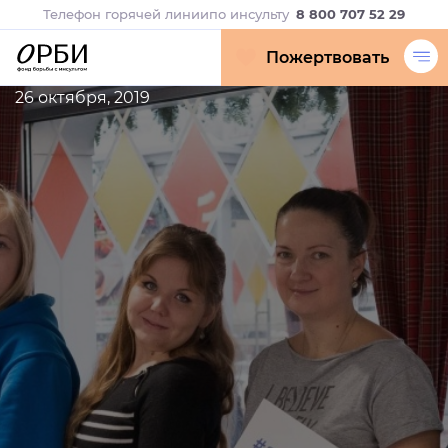
Телефон горячей линии
по инсульту
8 800 707 52 29
Пожертвовать
26 октября, 2019