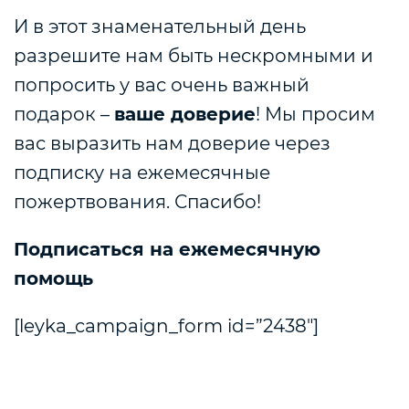
И в этот знаменательный день
разрешите нам быть нескромными и
попросить у вас очень важный
подарок –
ваше доверие
! Мы просим
вас выразить нам доверие через
подписку на ежемесячные
пожертвования. Спасибо!
Подписаться на ежемесячную
помощь
[leyka_campaign_form id=”2438″]