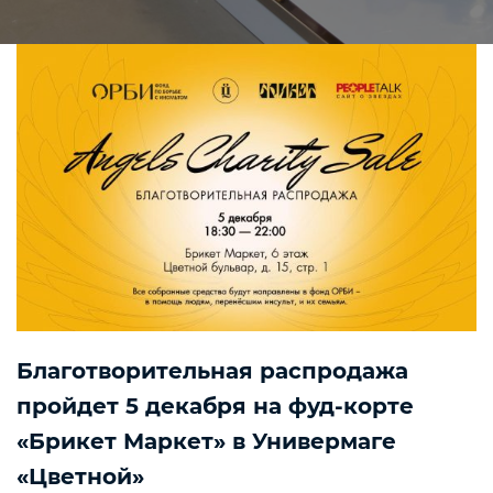
Благотворительная распродажа
пройдет 5 декабря на фуд-корте
«Брикет Маркет» в Универмаге
«Цветной»