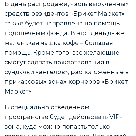
В день распродажи, часть вырученных
средств резидентов «Брикет Маркет»
также будет направлена на помощь
подопечным фонда. В этот день даже
маленькая чашка кофе – большая
помощь. Кроме того, все желающие
смогут сделать пожертвования в
сундучки «ангелов», расположенные в
прикассовых зонах корнеров «Брикет
Маркет».
В специально отведенном
пространстве будет действовать VIP-
зона, куда можно попасть только