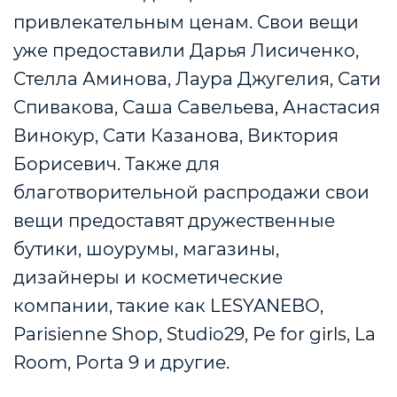
привлекательным ценам. Свои вещи
уже предоставили Дарья Лисиченко,
Стелла Аминова, Лаура Джугелия, Сати
Спивакова, Саша Савельева, Анастасия
Винокур, Сати Казанова, Виктория
Борисевич. Также для
благотворительной распродажи свои
вещи предоставят дружественные
бутики, шоурумы, магазины,
дизайнеры и косметические
компании, такие как LESYANEBO,
Parisienne Shop, Studio29, Pe for girls, La
Room, Porta 9 и другие.