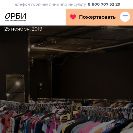
Телефон горячей линии
по инсульту
8 800 707 52 29
Пожертвовать
25 ноября, 2019