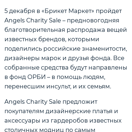
5 декабря в «Брикет Маркет» пройдет
Angels Charity Sale – предновогодняя
благотворительная распродажа вещей
известных брендов, которыми
поделились российские знаменитости,
дизайнеры марок и друзья фонда. Все
собранные средства будут направлены
в фонд ОРБИ – в помощь людям,
перенесшим инсульт, и их семьям.
Angels Charity Sale предложит
покупателям дизайнерские платья и
аксессуары из гардеробов известных
столичных модниц по самым