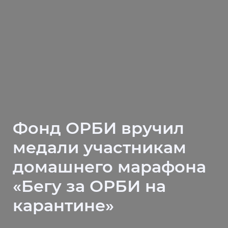
Фонд ОРБИ вручил
медали участникам
домашнего марафона
«Бегу за ОРБИ на
карантине»