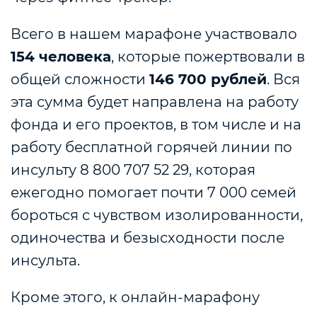
Всего в нашем марафоне участвовало
154 человека
, которые пожертвовали в
общей сложности
146 700 рублей
. Вся
эта сумма будет направлена на работу
фонда и его проектов, в том числе и на
работу бесплатной горячей линии по
инсульту 8 800 707 52 29, которая
ежегодно помогает почти 7 000 семей
бороться с чувством изолированности,
одиночества и безысходности после
инсульта.
Кроме этого, к онлайн-марафону