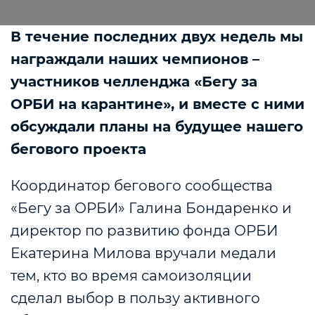
В течение последних двух недель мы
награждали наших чемпионов –
участников челленджа «Бегу за
ОРБИ на карантине», и вместе с ними
обсуждали планы на будущее нашего
бегового проекта
Координатор бегового сообщества
«Бегу за ОРБИ» Галина Бондаренко и
директор по развитию фонда ОРБИ
Екатерина Милова вручали медали
тем, кто во время самоизоляции
сделал выбор в пользу активного