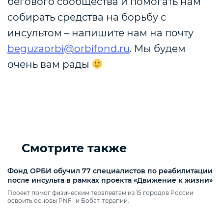
бегового сообщества и помогать нам
собирать средства на борьбу с
инсультом – напишите нам на почту
beguzaorbi@orbifond.ru
. Мы будем
очень вам рады
Смотрите также
Фонд ОРБИ обучил 77 специалистов по реабилитации
после инсульта в рамках проекта «Движение к жизни»
Проект помог физическим терапевтам из 15 городов России
освоить основы PNF‑ и Бобат‑терапии.