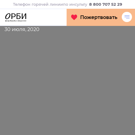
Телефон горячей линии
по инсульту
8 800 707 52 29
Пожертвовать
30 июля, 2020