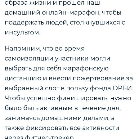
образа жизни и прошел наш
домашний онлайн-марафон, чтобы
поддержать людей, столкнувшихся с
инсультом.
Напомним, что во время
самоизоляции участники могли
выбрать для себя марафонскую
дистанцию и внести пожертвование за
выбранный слот в пользу фонда ОРБИ.
Чтобы успешно финишировать, нужно
было быть активным в течение дня,
занимаясь домашними делами, а
также фиксировать все активности
через фитнес-трекер.