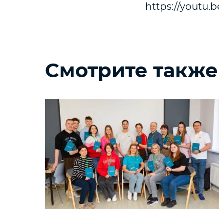
https://youtu
Смотрите также