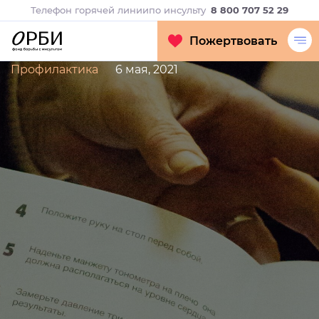
Телефон горячей линии
по инсульту
8 800 707 52 29
Пожертвовать
Профилактика
6 мая, 2021