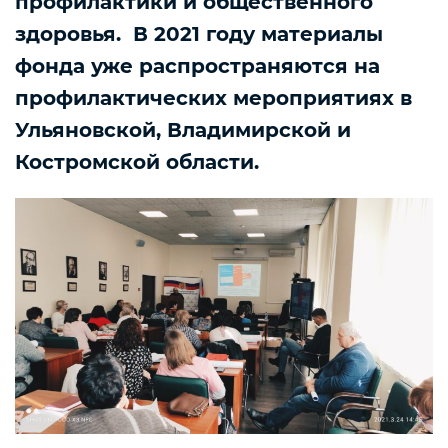
профилактики и общественного
здоровья. В 2021 году материалы
фонда уже распространяются на
профилактических мероприятиях в
Ульяновской, Владимирской и
Костромской области.