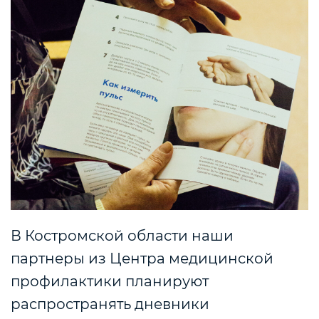
В Костромской области наши
партнеры из Центра медицинской
профилактики планируют
распространять дневники