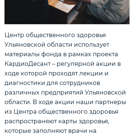
Центр общественного здоровья
Ульяновской области использует
материалы фонда в рамках проекта
КардиоДесант – регулярной акции в
ходе которой проходят лекции и
диагностики для сотрудников
различных предприятий Ульяновской
области. В ходе акции наши партнеры
из Центра общественного здоровья
распространяют карты здоровья,
которые заполняют врачи на