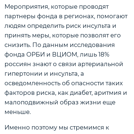
Мероприятия, которые проводят
партнеры фонда в регионах, помогают
людям определить риск инсульта и
принять меры, которые позволят его
снизить. По данным исследования
фонда ОРБИ и ВЦИОМ, лишь 18%
россиян знают о связи артериальной
гипертонии и инсульта, а
осведомленность об опасности таких
факторов риска, как диабет, аритмия и
малоподвижный образ жизни еще
меньше.
Именно поэтому мы стремимся к