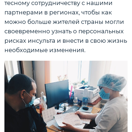
тесному сотрудничеству с нашими
партнерами в регионах, чтобы как
можно больше жителей страны могли
своевременно узнать о персональных
рисках инсульта и внести в свою жизнь
необходимые изменения.