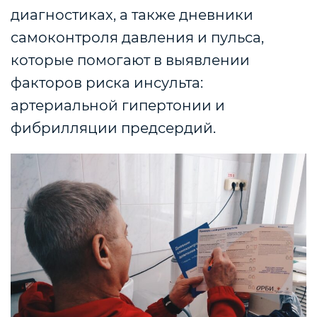
диагностиках, а также дневники
самоконтроля давления и пульса,
которые помогают в выявлении
факторов риска инсульта:
артериальной гипертонии и
фибрилляции предсердий.