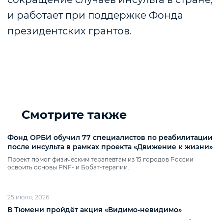
и работает при поддержке Фонда
президентских грантов.
Смотрите также
Фонд ОРБИ обучил 77 специалистов по реабилитации
после инсульта в рамках проекта «Движение к жизни»
Проект помог физическим терапевтам из 15 городов России
освоить основы PNF‑ и Бобат‑терапии.
25 июля, 2026
В Тюмени пройдёт акция «Видимо‑невидимо»