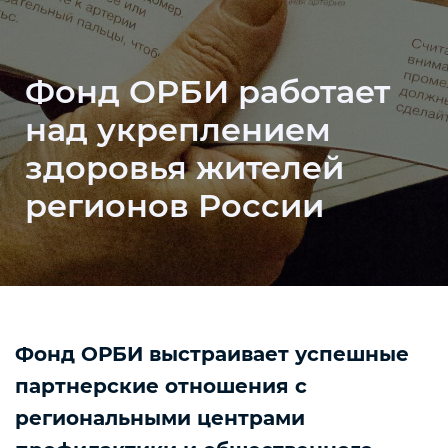
Фонд ОРБИ работает
над укреплением
здоровья жителей
регионов России
Фонд ОРБИ выстраивает успешные
партнерские отношения с
региональными центрами