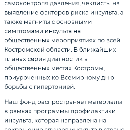
самоконтроля давления, чеклисты на
выявление факторов риска инсульта, а
также магниты с основными
симптомами инсульта на
общественных мероприятиях по всей
Костромской области. В ближайших
планах серия диагностик в
общественных местах Костромы,
приуроченных ко Всемирному дню
борьбы с гипертонией.
Наш фонд распространяет материалы
в рамках программы профилактики
инсульта, которая направлена на
сокращение случаев инсульта в стране,