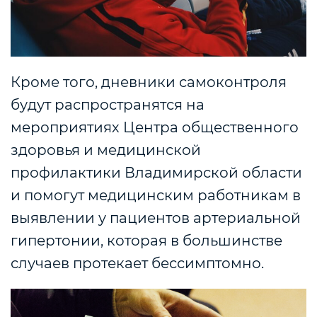
Кроме того, дневники самоконтроля
будут распространятся на
мероприятиях Центра общественного
здоровья и медицинской
профилактики Владимирской области
и помогут медицинским работникам в
выявлении у пациентов артериальной
гипертонии, которая в большинстве
случаев протекает бессимптомно.