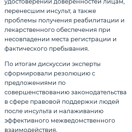
удостоверении доверенностей лицам,
перенесшим инсульт,
а также
проблемы получения реабилитации и
лекарственного обеспечения при
несовпадении места регистрации и
фактического пребывания.
По итогам дискуссии эксперты
сформировали резолюцию с
предложениями по
совершенствованию законодательства
в сфере правовой поддержки людей
после инсульта и налаживанию
эффективного межведомственного
взаимодействия.