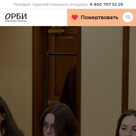
Телефон горячей линии
по инсульту
8 800 707 52 29
Пожертвовать