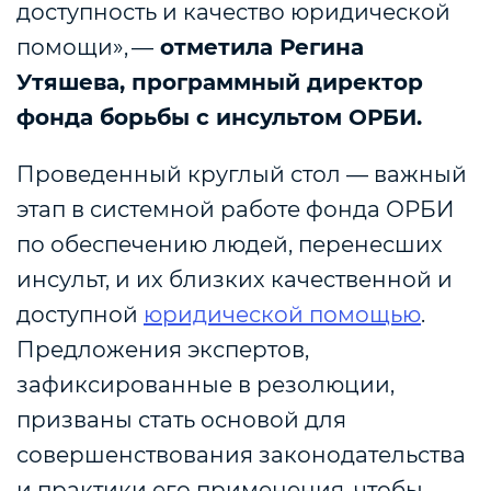
доступность и качество юридической
помощи», —
отметила Регина
Утяшева, программный директор
фонда борьбы с инсультом ОРБИ.
Проведенный круглый стол — важный
этап в системной работе фонда ОРБИ
по обеспечению людей, перенесших
инсульт, и их близких качественной и
доступной
юридической помощью
.
Предложения экспертов,
зафиксированные в резолюции,
призваны стать основой для
совершенствования законодательства
и практики его применения, чтобы