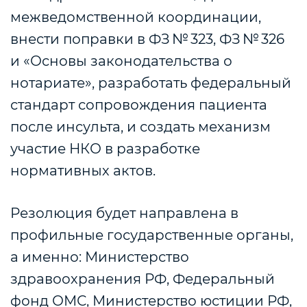
межведомственной координации,
внести поправки в ФЗ № 323, ФЗ № 326
и «Основы законодательства о
нотариате», разработать федеральный
стандарт сопровождения пациента
после инсульта, и создать механизм
участие НКО в разработке
нормативных актов.
Резолюция будет направлена в
профильные государственные органы,
а именно:
Министерство
здравоохранения РФ, Федеральный
фонд ОМС, Министерство юстиции РФ,