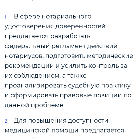
В сфере нотариального
удостоверения доверенностей
предлагается разработать
федеральный регламент действий
нотариусов, подготовить методические
рекомендации и усилить контроль за
их соблюдением, а также
проанализировать судебную практику
и сформировать правовые позиции по
данной проблеме.
Для повышения доступности
медицинской помощи предлагается