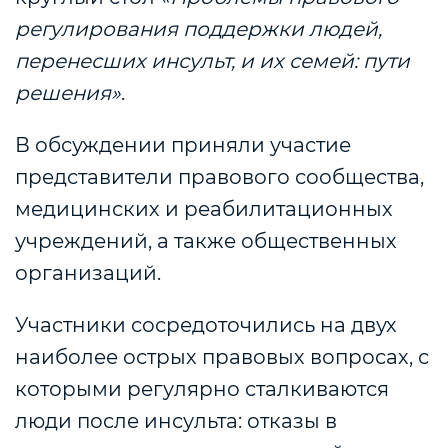
регулирования поддержки людей,
перенесших инсульт, и их семей: пути
решения»
.
В обсуждении приняли участие
представители правового сообщества,
медицинских и реабилитационных
учреждений, а также общественных
организаций.
Участники сосредоточились на двух
наиболее острых правовых вопросах, с
которыми регулярно сталкиваются
люди после инсульта:
отказы
в