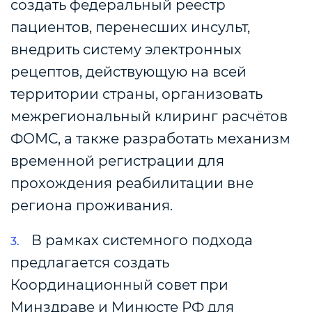
создать федеральный реестр
пациентов, перенесших инсульт,
внедрить систему электронных
рецептов, действующую на всей
территории страны, организовать
межрегиональный клиринг расчётов
ФОМС, а также разработать механизм
временной регистрации для
прохождения реабилитации вне
региона проживания.
В рамках системного подхода
предлагается создать
Координационный совет при
Минздраве и Минюсте РФ для