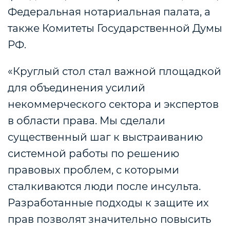
Федеральная нотариальная палата, а
также Комитеты Государственной Думы
РФ.
«Круглый стол стал важной площадкой
для объединения усилий
некоммерческого сектора и экспертов
в области права. Мы сделали
существенный шаг к выстраиванию
системной работы по решению
правовых проблем, с которыми
сталкиваются люди после инсульта.
Разработанные подходы к защите их
прав позволят значительно повысить