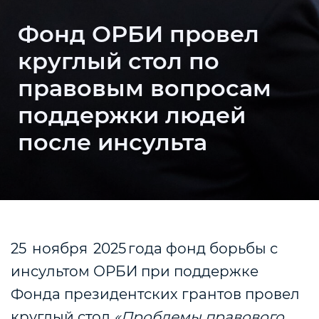
Фонд ОРБИ провел
круглый стол по
правовым вопросам
поддержки людей
после инсульта
25 ноября 2025 года фонд борьбы с
инсультом ОРБИ при поддержке
Фонда президентских грантов провел
круглый стол
«Проблемы правового