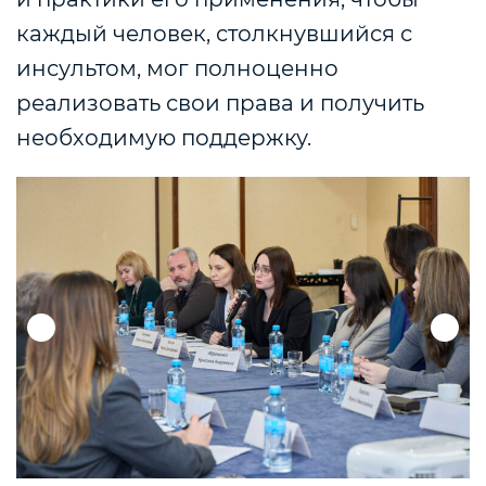
каждый человек, столкнувшийся с
инсультом, мог полноценно
реализовать свои права и получить
необходимую поддержку.