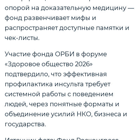
опорой на доказательную медицину —
фонд развенчивает мифы и
распространяет доступные памятки и
чек‑листы.
Участие фонда ОРБИ в форуме
«Здоровое общество 2026»
подтвердило, что эффективная
профилактика инсульта требует
системной работы с поведением
людей, через понятные форматы и
объединение усилий НКО, бизнеса и
государства.