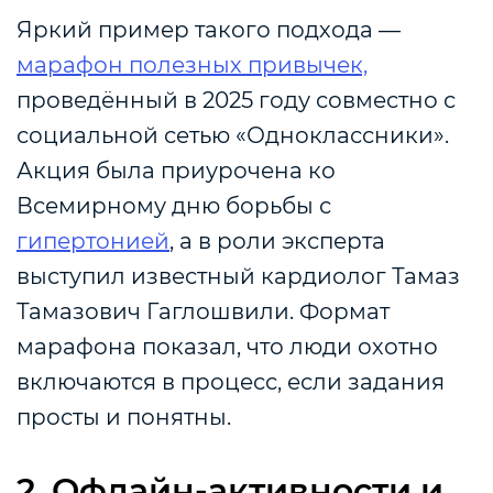
Яркий пример такого подхода —
марафон полезных привычек,
проведённый в 2025 году совместно с
социальной сетью «Одноклассники».
Акция была приурочена ко
Всемирному дню борьбы с
гипертонией
, а в роли эксперта
выступил известный кардиолог Тамаз
Тамазович Гаглошвили. Формат
марафона показал, что люди охотно
включаются в процесс, если задания
просты и понятны.
2. Офлайн‑активности и