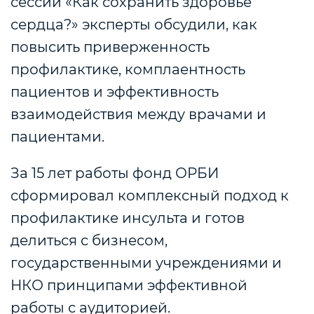
сессии «Как сохранить здоровье
сердца?» эксперты обсудили, как
повысить приверженность
профилактике, комплаентность
пациентов и эффективность
взаимодействия между врачами и
пациентами.
За 15 лет работы фонд ОРБИ
сформировал комплексный подход к
профилактике инсульта и готов
делиться с бизнесом,
государственными учреждениями и
НКО принципами эффективной
работы с аудиторией.