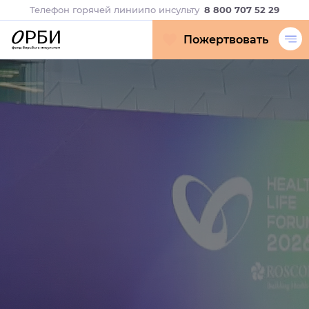
Телефон горячей линии
по инсульту
8 800 707 52 29
Пожертвовать