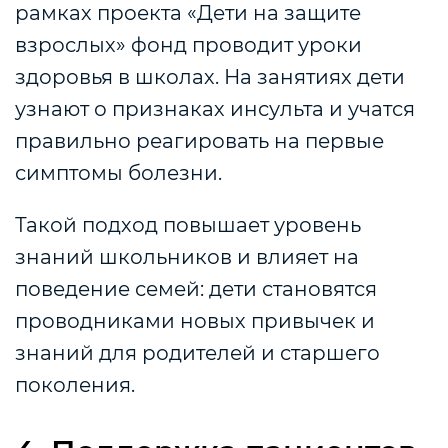
рамках проекта «Дети на защите
взрослых» фонд проводит уроки
здоровья в школах. На занятиях дети
узнают о признаках инсульта и учатся
правильно реагировать на первые
симптомы болезни.
Такой подход повышает уровень
знаний школьников и влияет на
поведение семей: дети становятся
проводниками новых привычек и
знаний для родителей и старшего
поколения.