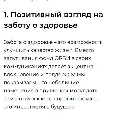
1. Позитивный взгляд на
заботу о здоровье
Забота о здоровье – это возможность
улучшить качество жизни. Вместо
запугивания фонд ОРБИ в своих
коммуникациях делает акцент на
вдохновение и поддержку: мы
показываем, что небольшие
изменения в привычках могут дать
заметный эффект, а профилактика —
это инвестиция в будущее.