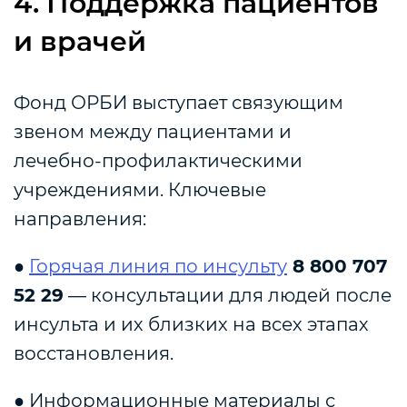
4. Поддержка пациентов
и врачей
Фонд ОРБИ выступает связующим
звеном между пациентами и
лечебно‑профилактическими
учреждениями. Ключевые
направления:
●
Горячая линия по инсульту
8 800 707
52 29
— консультации для людей после
инсульта и их близких на всех этапах
восстановления.
● Информационные материалы с