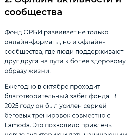
сообщества
Фонд ОРБИ развивает не только
онлайн-форматы, но и офлайн-
сообщества, где люди поддерживают
друг друга на пути к более здоровому
образу жизни.
Ежегодно в октябре проходит
благотворительный забег фонда. В
2025 году он был усилен серией
беговых тренировок совместно с
Lamoda. Это позволило привлечь
новую аудиторию и дать начинающим