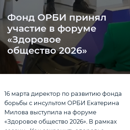
Фонд ОРБИ принял
участие в форуме
«Здоровое
общество 2026»
16 марта директор по развитию фонда
борьбы с инсультом ОРБИ Екатерина
Милова выступила на форуме
«Здоровое общество 2026». В рамках