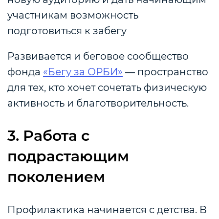
участникам возможность
подготовиться к забегу
Развивается и беговое сообщество
фонда
«Бегу за ОРБИ»
— пространство
для тех, кто хочет сочетать физическую
активность и благотворительность.
3. Работа с
подрастающим
поколением
Профилактика начинается с детства. В