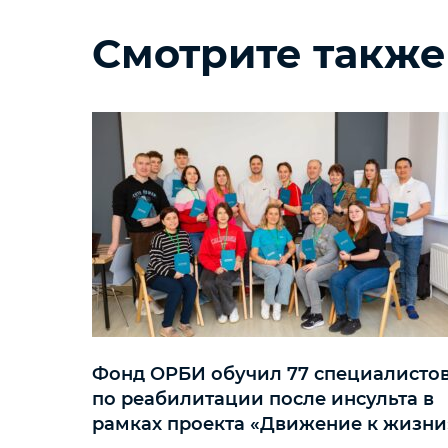
Смотрите также
Фонд ОРБИ обучил 77 специалисто
по реабилитации после инсульта в
рамках проекта «Движение к жизни