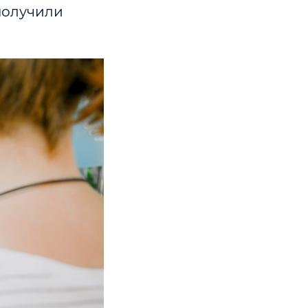
получили