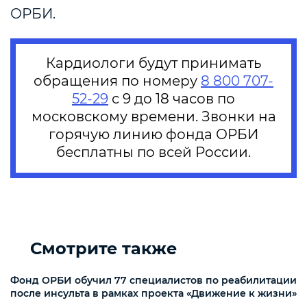
ОРБИ.
Кардиологи будут принимать
обращения по номеру
8 800 707-
52-29
с 9 до 18 часов по
московскому времени. Звонки на
горячую линию фонда ОРБИ
бесплатны по всей России.
Смотрите также
Фонд ОРБИ обучил 77 специалистов по реабилитации
после инсульта в рамках проекта «Движение к жизни»