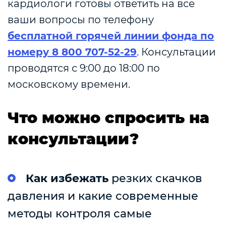
кардиологи готовы ответить на все
ваши вопросы по телефону
бесплатной горячей линии фонда по
номеру 8 800 707-52-29
. Консультации
проводятся с 9:00 до 18:00 по
московскому времени.
Что можно спросить на
консультации?
Как избежать
резких скачков
давления и какие современные
методы контроля самые