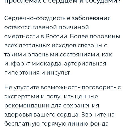
проблемах с сердцем и сосудами?
Сердечно-сосудистые заболевания
остаются главной причиной
смертности в России. Более половины
всех летальных исходов связаны с
такими опасными состояниями, как
инфаркт миокарда, артериальная
гипертония и инсульт.
Не упустите возможность поговорить с
экспертами и получить ценные
рекомендации для сохранения
здоровья вашего сердца.
Звоните на
бесплатную горячую линию фонда