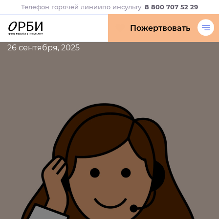
Телефон горячей линии
по инсульту
8 800 707 52 29
Пожертвовать
26 сентября, 2025