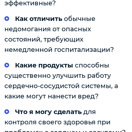
эффективные?
Как отличить
обычные
недомогания от опасных
состояний, требующих
немедленной госпитализации?
Какие продукты
способны
существенно улучшить работу
сердечно-сосудистой системы, а
какие могут нанести вред?
Что я могу сделать
для
контроля своего здоровья при