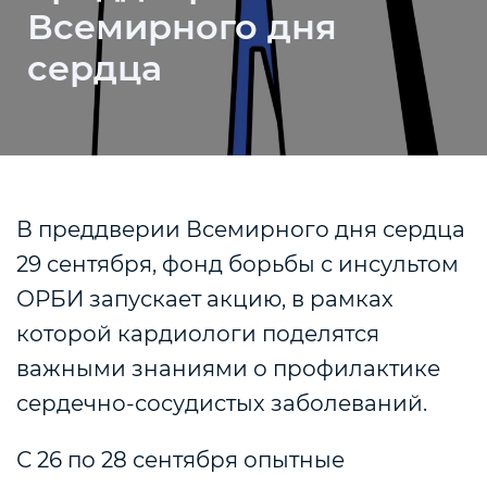
Всемирного дня
сердца
В преддверии Всемирного дня сердца
29 сентября, фонд борьбы с инсультом
ОРБИ запускает акцию, в рамках
которой кардиологи поделятся
важными знаниями о профилактике
сердечно-сосудистых заболеваний.
С 26 по 28 сентября опытные