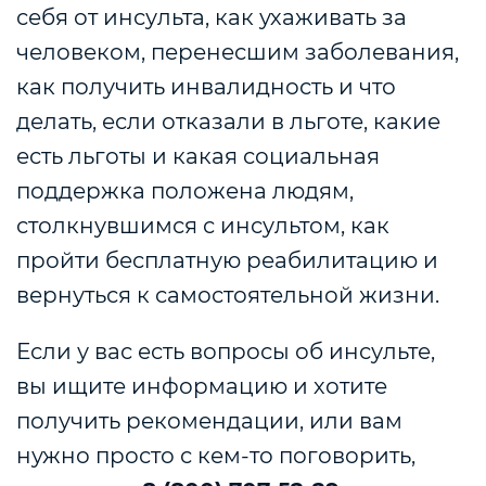
себя от инсульта, как ухаживать за
человеком, перенесшим заболевания,
как получить инвалидность и что
делать, если отказали в льготе, какие
есть льготы и какая социальная
поддержка положена людям,
столкнувшимся с инсультом, как
пройти бесплатную реабилитацию и
вернуться к самостоятельной жизни.
Если у вас есть вопросы об инсульте,
вы ищите информацию и хотите
получить рекомендации, или вам
нужно просто с кем-то поговорить,