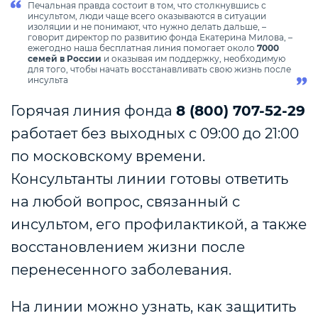
Печальная правда состоит в том, что столкнувшись с
инсультом, люди чаще всего оказываются в ситуации
изоляции и не понимают, что нужно делать дальше, –
говорит директор по развитию фонда Екатерина Милова, –
ежегодно наша бесплатная линия помогает около
7000
семей в России
и оказывая им поддержку, необходимую
для того, чтобы начать восстанавливать свою жизнь после
инсульта
Горячая линия фонда
8 (800) 707-52-29
работает без выходных с 09:00 до 21:00
по московскому времени.
Консультанты линии готовы ответить
на любой вопрос, связанный с
инсультом, его профилактикой, а также
восстановлением жизни после
перенесенного заболевания.
На линии можно узнать, как защитить