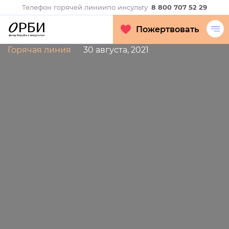
Телефон горячей линии
по инсульту
8 800 707 52 29
Пожертвовать
Горячая линия
30 августа, 2021