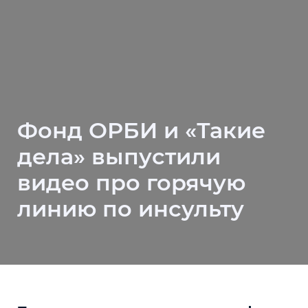
Фонд ОРБИ и «Такие
дела» выпустили
видео про горячую
линию по инсульту