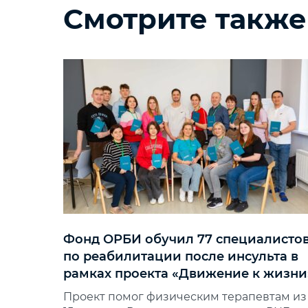
Смотрите также
Фонд ОРБИ обучил 77 специалисто
по реабилитации после инсульта в
рамках проекта «Движение к жизни
Проект помог физическим терапевтам из