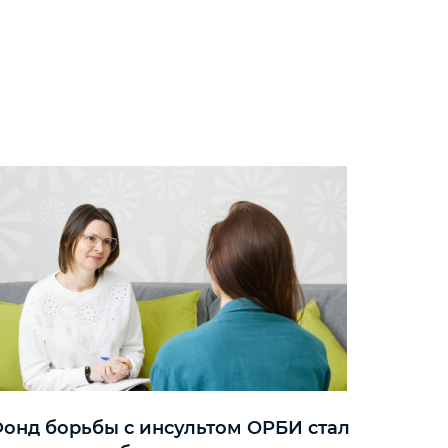
онд борьбы с инсультом ОРБИ стал