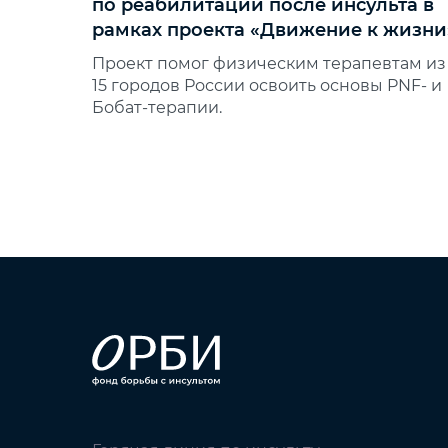
по реабилитации после инсульта в
рамках проекта «Движение к жизни
Проект помог физическим терапевтам из
15 городов России освоить основы PNF‑ и
Бобат‑терапии.