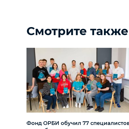
Смотрите также
Фонд ОРБИ обучил 77 специалисто