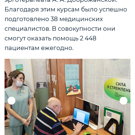
Благодаря этим курсам было успешно
подготовлено 38 медицинских
специалистов. В совокупности они
смогут оказать помощь 2 448
пациентам ежегодно.