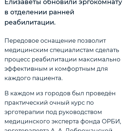
Елизаветы обновили эргокомнату
в отделении ранней
реабилитации.
Передовое оснащение позволит
медицинским специалистам сделать
процесс реабилитации максимально
эффективным и комфортным для
каждого пациента.
В каждом из городов был проведён
практический очный курс по
эрготерапии под руководством
медицинского эксперта фонда ОРБИ,
эрготерапевта А. А. Доброжанской.