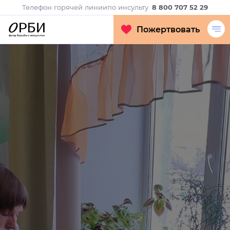
Телефон горячей линии
по инсульту
8 800 707 52 29
Пожертвовать