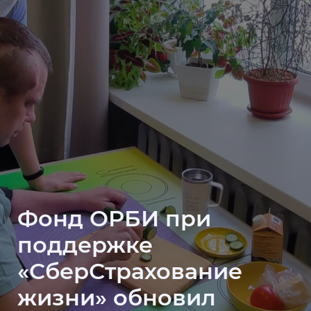
Фонд ОРБИ при
поддержке
«СберСтрахование
жизни» обновил