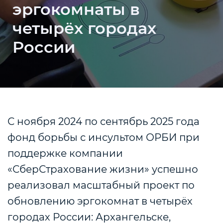
эргокомнаты в
четырёх городах
России
С ноября 2024 по сентябрь 2025 года
фонд борьбы с инсультом ОРБИ при
поддержке компании
«СберСтрахование жизни» успешно
реализовал масштабный проект по
обновлению эргокомнат в четырёх
городах России: Архангельске,