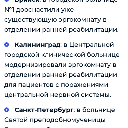
№1 дооснастили уже
существующую эргокомнату в
отделении ранней реабилитации.
Калининград
: в Центральной
городской клинической больнице
модернизировали эргокомнату в
отделении ранней реабилитации
для пациентов с поражениями
центральной нервной системы.
Санкт-Петербург
: в больнице
Святой преподобномученицы