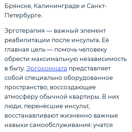
Брянске, Калининграде и Санкт-
Петербурге.
Эрготерапия — важный элемент
реабилитации после инсульта. Её
главная цель — помочь человеку
обрести максимальную независимость
в быту.
Эргокомната
представляет
собой специально оборудованное
пространство, воссоздающее
атмосферу обычной квартиры. В них
люди, перенёсшие инсульт,
восстанавливают жизненно важные
навыки самообслуживания: учатся