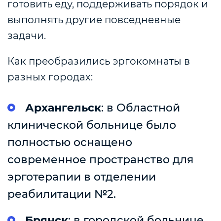
готовить еду, поддерживать порядок и
выполнять другие повседневные
задачи.
Как преобразились эргокомнаты в
разных городах:
Архангельск
: в Областной
клинической больнице было
полностью оснащено
современное пространство для
эрготерапии в отделении
реабилитации №2.
Брянск
: в городской больнице