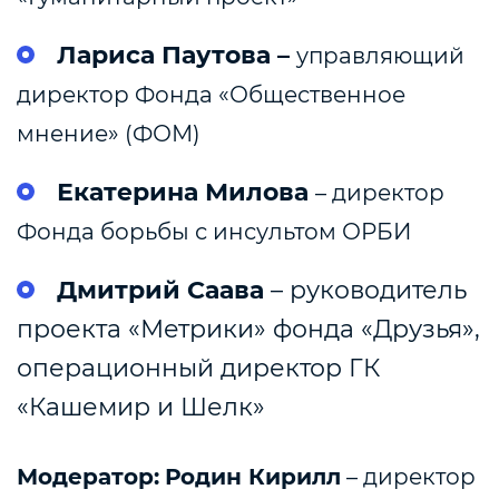
Лариса Паутова –
управляющий
директор Фонда «Общественное
мнение» (ФОМ)
Екатерина Милова
– директор
Фонда борьбы с инсультом ОРБИ
Дмитрий Саава
– руководитель
проекта «Метрики» фонда «Друзья»,
операционный директор ГК
«Кашемир и Шелк»
Модератор:
Родин Кирилл
– директор