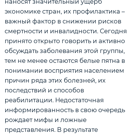
наносят значительный ущерб
экономике стран, их профилактика –
важный фактор в снижении рисков
смертности и инвалидности. Сегодня
принято открыто говорить и активно
обсуждать заболевания этой группы,
тем не менее остаются белые пятна в
понимании восприятия населением
причин ряда этих болезней, их
последствий и способов
реабилитации. Недостаточная
информированность в свою очередь
рождает мифы и ложные
представления. В результате