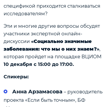
спецификой приходится сталкиваться
исследователям?
Эти и многие другие вопросы обсудят
участники экспертной онлайн-
дискуссии
«
Социально значимые
заболевания: что мы о них знаем?
»
,
которая пройдет на площадке ВЦИОМ
10 декабря с 15:00 до 17:00.
Спикеры:
Анна
Арзамасова
– руководитель
проекта «Если быть точным», БФ