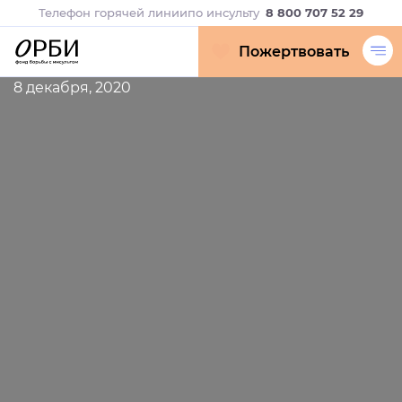
Телефон горячей линии
по инсульту
8 800 707 52 29
Пожертвовать
8 декабря, 2020