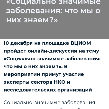
«Социально значимые
заболевания: что мы о
них знаем?»
10 декабря на площадке ВЦИОМ
пройдет онлайн-дискуссия на тему
«Социально значимые заболевания:
что мы о них знаем?». В
мероприятии примут участие
эксперты сектора НКО и
исследовательских организаций
Социально-значимые заболевания