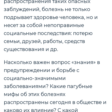
распространения таких опасных
заблуждений, болезнь не только
подрывает здоровье человека, но и
несет за собой непоправимые
социальные последствия: потерю
семьи, друзей, работы, средств
существования и др.
Насколько важен вопрос «знания» в
предупреждении и борьбе с
социально-значимыми
заболеваниями? Какие пагубные
мифы об этих болезнях
распространены сегодня в обществе и
каково их влияние? С какой