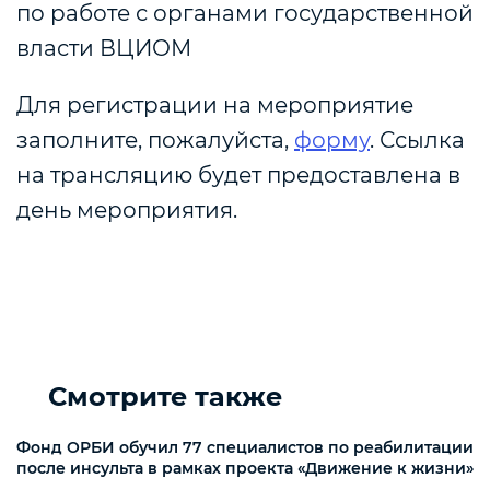
по работе с органами государственной
власти ВЦИОМ
Для регистрации на мероприятие
заполните, пожалуйста,
форму
. Ссылка
на трансляцию будет предоставлена в
день мероприятия.
Смотрите также
Фонд ОРБИ обучил 77 специалистов по реабилитации
после инсульта в рамках проекта «Движение к жизни»