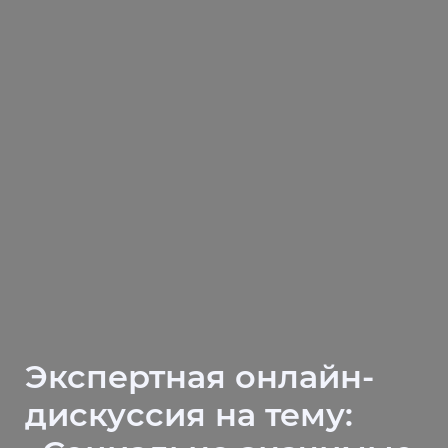
Экспертная онлайн-
дискуссия на тему: