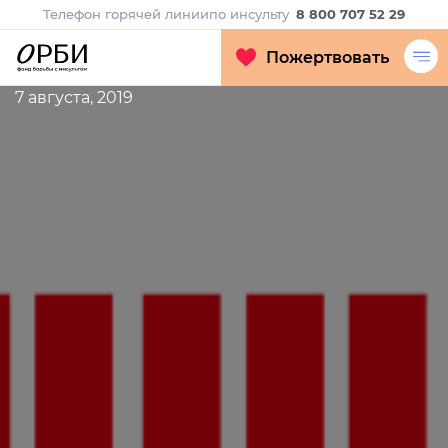
Телефон горячей линии
по инсульту
8 800 707 52 29
Пожертвовать
7 августа, 2019