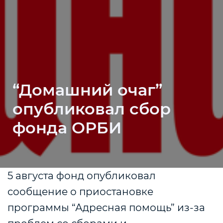
“Домашний очаг”
опубликовал сбор
фонда ОРБИ
5 августа фонд опубликовал
сообщение о приостановке
программы “Адресная помощь” из-за