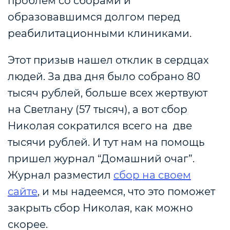
проблем со сборами и
образовавшимся долгом перед
реабилитационными клиниками.
Этот призыв нашел отклик в сердцах
людей. За два дня было собрано 80
тысяч рублей, больше всех жертвуют
на Светлану (57 тысяч), а вот сбор
Николая сократился всего на две
тысячи рублей. И тут нам на помощь
пришел журнал “Домашний очаг”.
Журнал разместил
сбор на своем
сайте
, и мы надеемся, что это поможет
закрыть сбор Николая, как можно
скорее.