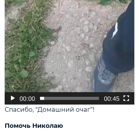
00:00
00:45
Спасибо, “Домашний очаг”!
Помочь Николаю