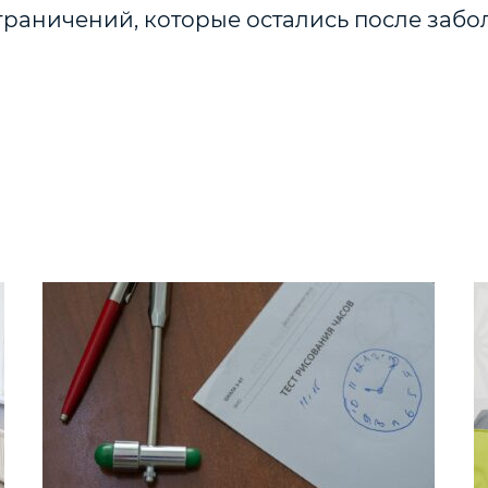
раничений, которые остались после забо