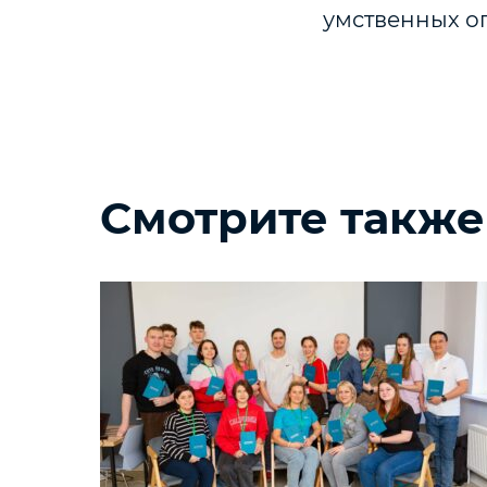
умственных ог
Смотрите также