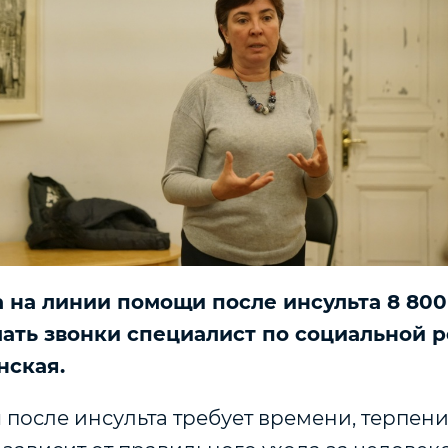
а на линии помощи после инсульта 8 800
ать звонки специалист по социальной 
нская.
после инсульта требует времени, терпени