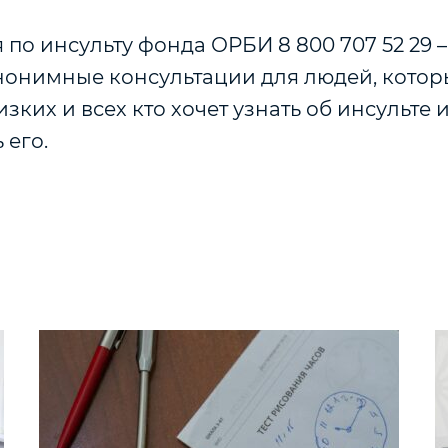
 по инсульту фонда ОРБИ 8 800 707 52 29 –
нонимные консультации для людей, котор
изких и всех кто хочет узнать об инсульте 
 его.