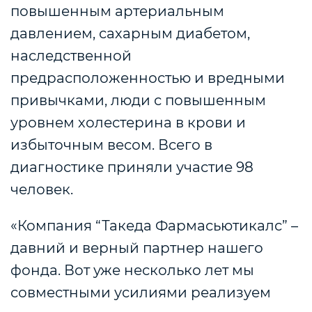
повышенным артериальным
давлением, сахарным диабетом,
наследственной
предрасположенностью и вредными
привычками, люди с повышенным
уровнем холестерина в крови и
избыточным весом. Всего в
диагностике приняли участие 98
человек.
«Компания “
Такеда Фармасьютикалс
” –
давний и верный партнер нашего
фонда. Вот уже несколько лет мы
совместными усилиями реализуем