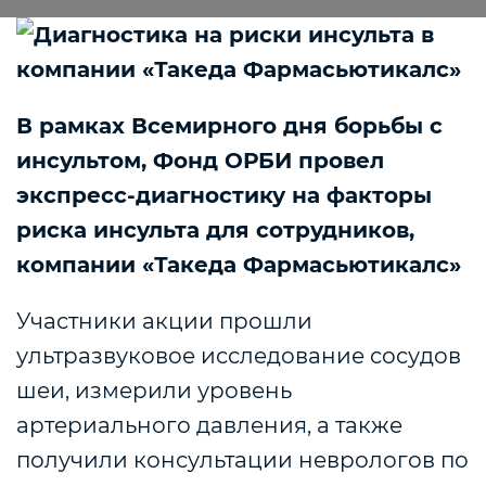
В рамках Всемирного дня борьбы с
инсультом, Фонд ОРБИ провел
экспресс-диагностику на факторы
риска инсульта для сотрудников,
компании «Такеда Фармасьютикалс»
Участники акции прошли
ультразвуковое исследование сосудов
шеи, измерили уровень
артериального давления, а также
получили консультации неврологов по