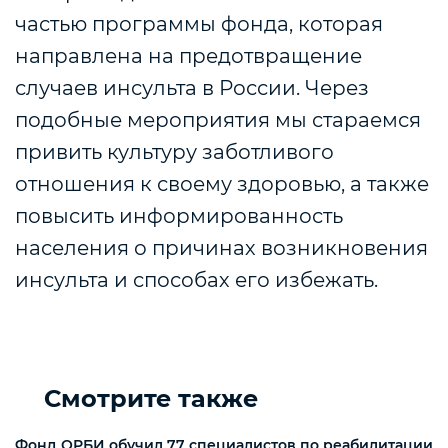
частью программы фонда, которая
направлена на предотвращение
случаев инсульта в России. Через
подобные мероприятия мы стараемся
привить культуру заботливого
отношения к своему здоровью, а также
повысить информированность
населения о причинах возникновения
инсульта и способах его избежать.
Смотрите также
Фонд ОРБИ обучил 77 специалистов по реабилитации