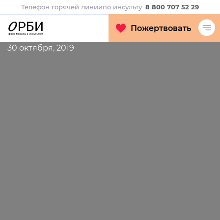
Телефон горячей линии
по инсульту
8 800 707 52 29
Пожертвовать
30 октября, 2019