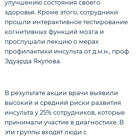
улучшению состояния своего
здоровья. Кроме этого, сотрудники
прошли
интерактивное тестирование
когнитивных функций мозга и
прослушали лекцию о мерах
профилактики инсульта от
д.м.н., проф.
Эдуарда Якупова.
В результате акции врачи выявили
высокий и средний риски развития
инсульта у 25% сотрудников, которые
принимали участие в диагностике. В
эти группы входят люди с