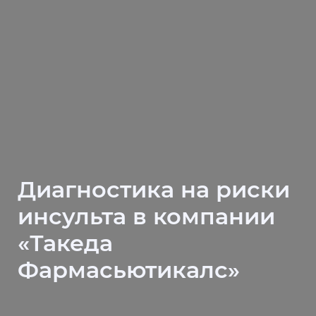
Диагностика на риски
инсульта в компании
«Такеда
Фармасьютикалс»