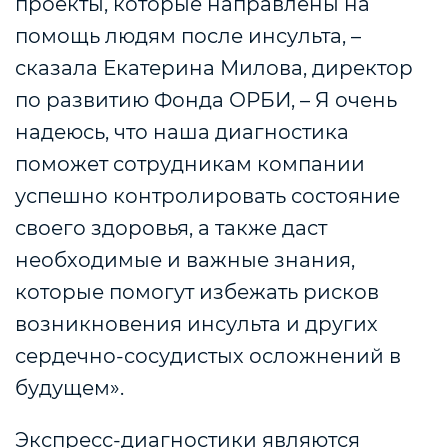
проекты, которые направлены на
помощь людям после инсульта, –
сказала Екатерина Милова, директор
по развитию Фонда ОРБИ, – Я очень
надеюсь, что наша диагностика
поможет сотрудникам компании
успешно контролировать состояние
своего здоровья, а также даст
необходимые и важные знания,
которые помогут избежать рисков
возникновения инсульта и других
сердечно-сосудистых осложнений в
будущем».
Экспресс-диагностики являются