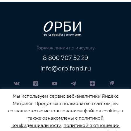
Горячая линия по инсульту
8 800 707 52 29
info@orbifond.ru
Мы используем сервис веб-аналитики Яндекс
Подписаться
Метрика. Продолжая пользоваться сайтом, вы
соглашаетесь с использованием файлов cookies, а
также ознакомлены с
политикой
конфиденциальности
,
политикой в отношении