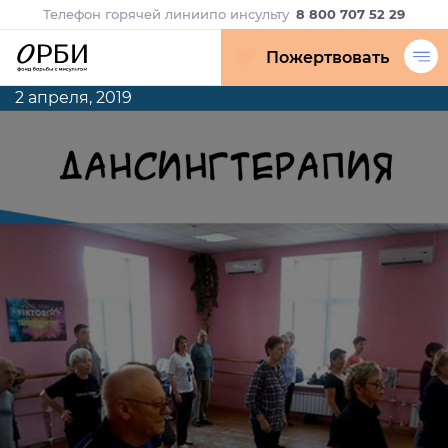
Телефон горячей линии
по инсульту
8 800 707 52 29
Пожертвовать
2 апреля, 2019