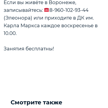
Если вы живёте в Воронеже,
записывайтесь:
8-960-102-93-44
(Элеонора) или приходите в ДК им.
Карла Маркса каждое воскресенье в
10.00.
⠀
Занятия бесплатны!
Смотрите также