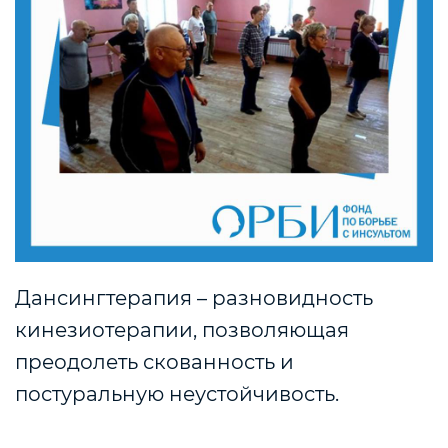
Дансингтерапия – разновидность
кинезиотерапии, позволяющая
преодолеть скованность и
постуральную неустойчивость.
⠀