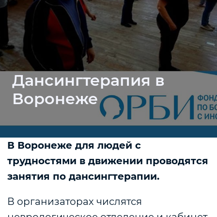
Дансингтерапия в
Воронеже
В Воронеже для людей с
трудностями в движении проводятся
занятия по дансингтерапии.
В организаторах числятся