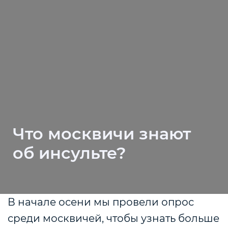
Что москвичи знают
об инсульте?
В начале осени мы провели опрос
среди москвичей, чтобы узнать больше