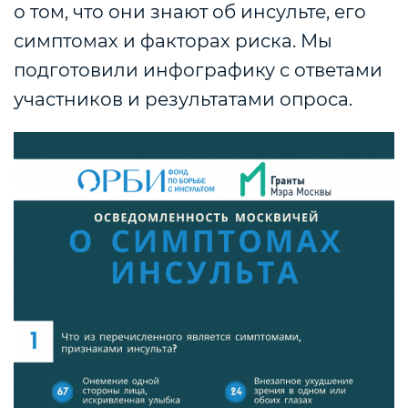
о том, что они знают об инсульте, его
симптомах и факторах риска. Мы
подготовили инфографику с ответами
участников и результатами опроса.