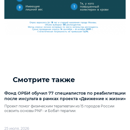
Смотрите также
Фонд ОРБИ обучил 77 специалистов по реабилитации
после инсульта в рамках проекта «Движение к жизни»
Проект помог физическим терапевтам из 15 городов России
освоить основы PNF‑ и Бобат‑терапии.
25 июля, 2026