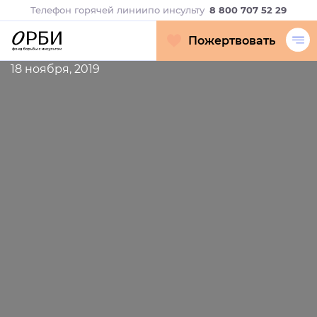
Телефон горячей линии
по инсульту
8 800 707 52 29
Пожертвовать
18 ноября, 2019