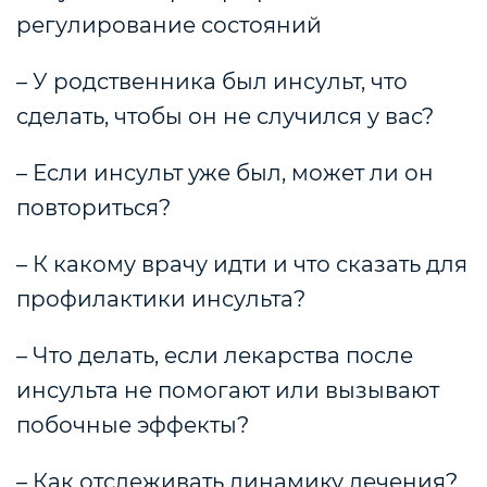
регулирование состояний
– У родственника был инсульт, что
сделать, чтобы он не случился у вас?
– Если инсульт уже был, может ли он
повториться?
– К какому врачу идти и что сказать для
профилактики инсульта?
– Что делать, если лекарства после
инсульта не помогают или вызывают
побочные эффекты?
– Как отслеживать динамику лечения?