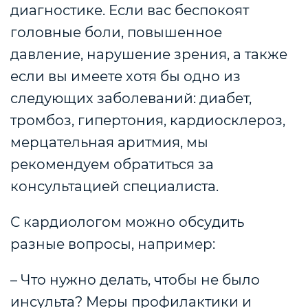
диагностике. Если вас беспокоят
головные боли, повышенное
давление, нарушение зрения, а также
если вы имеете хотя бы одно из
следующих заболеваний: диабет,
тромбоз, гипертония, кардиосклероз,
мерцательная аритмия, мы
рекомендуем обратиться за
консультацией специалиста.
С кардиологом можно обсудить
разные вопросы, например:
– Что нужно делать, чтобы не было
инсульта? Меры профилактики и