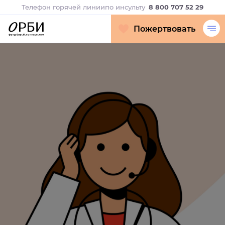
Телефон горячей линии
по инсульту
8 800 707 52 29
Пожертвовать