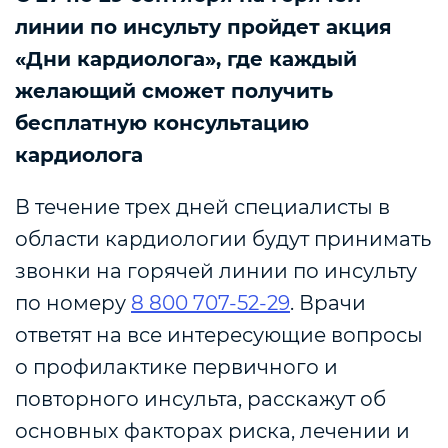
линии по инсульту пройдет акция
«Дни кардиолога», где каждый
желающий сможет получить
бесплатную консультацию
кардиолога
В течение трех дней специалисты в
области кардиологии будут принимать
звонки на горячей линии по инсульту
по номеру
8 800 707-52-29
. Врачи
ответят на все интересующие вопросы
о профилактике первичного и
повторного инсульта, расскажут об
основных факторах риска, лечении и