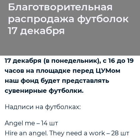
Благотворительная
распродажа футболок
17 декабря
17 декабря (в понедельник), с 16 до 19
часов на площадке перед ЦУМом
наш фонд будет представлять
сувенирные футболки.
Надписи на футболках:
Angel me – 14 шт
Hire an angel. They need a work – 28 шт