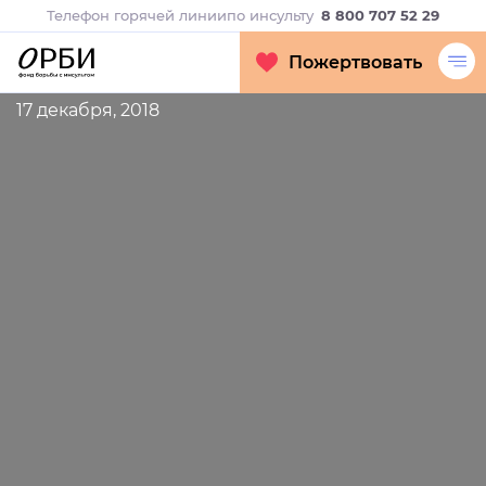
Телефон горячей линии
по инсульту
8 800 707 52 29
Пожертвовать
17 декабря, 2018