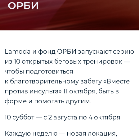
ОРБИ
Lamoda и фонд ОРБИ запускают серию
из
10 открытых беговых тренировок —
чтобы подготовиться
к благотворительному забегу «Вместе
против инсульта» 11 октября, быть в
форме и помогать другим.
10 суббот — с 2 августа по 4 октября
Каждую неделю — новая локация,