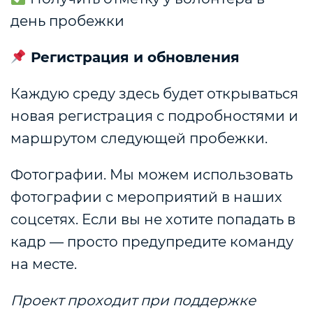
день пробежки
Регистрация и обновления
Каждую среду здесь будет открываться
новая регистрация с подробностями и
маршрутом следующей пробежки.
Фотографии.
Мы можем использовать
фотографии с мероприятий в наших
соцсетях.
Если вы не хотите попадать в
кадр — просто предупредите команду
на месте.
Проект проходит при поддержке