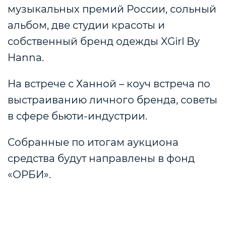
музыкальных премий России, сольный
альбом, две студии красоты и
собственный бренд одежды XGirl By
Hanna.
На встрече с Ханной – коуч встреча по
выстраиванию личного бренда, советы
в сфере бьюти-индустрии.
Собранные по итогам аукциона
средства будут направлены в фонд
«ОРБИ».