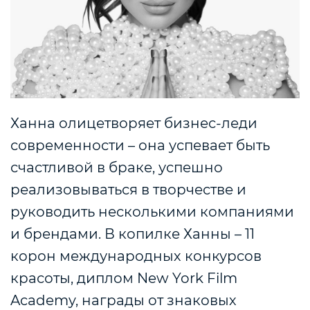
Ханна олицетворяет бизнес-леди
современности – она успевает быть
счастливой в браке, успешно
реализовываться в творчестве и
руководить несколькими компаниями
и брендами. В копилке Ханны – 11
корон международных конкурсов
красоты, диплом New York Film
Academy, награды от знаковых