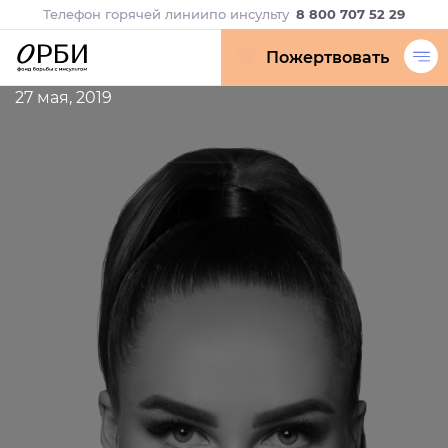
Телефон горячей линии
по инсульту
8 800 707 52 29
Пожертвовать
27 мая, 2019