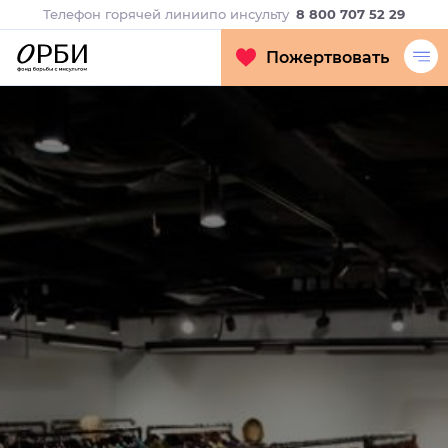
Телефон горячей линии
по инсульту
8 800 707 52 29
Пожертвовать