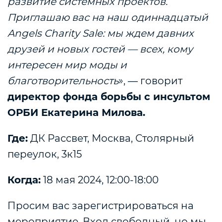
развитие системных проектов.
Приглашаю вас на наш одиннадцатый
Angels Charity Sale: мы ждем давних
друзей и новых гостей — всех, кому
интересен мир моды и
благотворительность
», — говорит
директор фонда борьбы с инсультом
ОРБИ Екатерина Милова.
Где:
ДК Рассвет, Москва, Столярный
переулок, 3к15
Когда:
18 мая 2024, 12:00-18:00
Просим вас зарегистрироваться на
мероприятие. Вход свободный, но мы