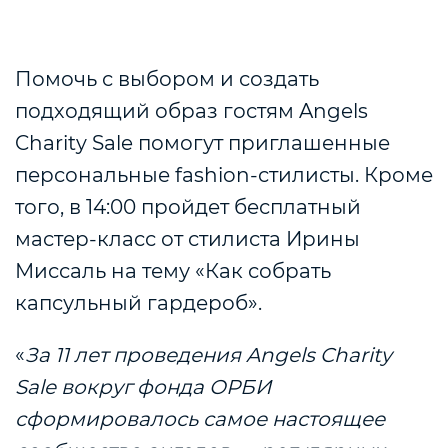
Помочь с выбором и создать
подходящий образ гостям Angels
Charity Sale помогут приглашенные
персональные fashion-стилисты. Кроме
того, в 14:00 пройдет бесплатный
мастер-класс от стилиста Ирины
Миссаль на тему «Как собрать
капсульный гардероб».
«
За 11 лет проведения Angels Charity
Sale вокруг фонда ОРБИ
сформировалось самое настоящее