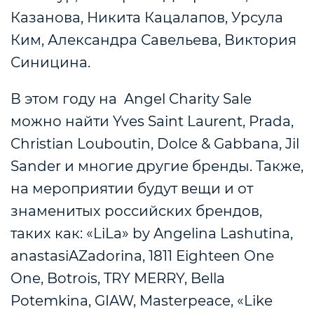
Казанова, Никита Кацалапов, Урсула
Ким, Александра Савельева, Виктория
Синицина.
В этом году на Angel Charity Sale
можно найти Yves Saint Laurent, Prada,
Christian Louboutin, Dolce & Gabbana, Jil
Sander и многие другие бренды. Также,
на мероприятии будут вещи и от
знаменитых российских брендов,
таких как: «LiLa» by Angelina Lashutina,
anastasiAZadorina, 1811 Eighteen One
One, Botrois, TRY MERRY, Bella
Potemkina, GIAW, Masterpeace, «Like