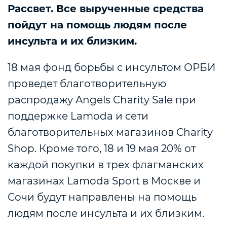
Рассвет. Все вырученные средства
пойдут на помощь людям после
инсульта и их близким.
18 мая фонд борьбы с инсультом ОРБИ
проведет благотворительную
распродажу Angels Charity Sale при
поддержке Lamoda и сети
благотворительных магазинов Charity
Shop. Кроме того, 18 и 19 мая 20% от
каждой покупки в трех флагманских
магазинах Lamoda Sport в Москве и
Сочи будут направлены на помощь
людям после инсульта и их близким.