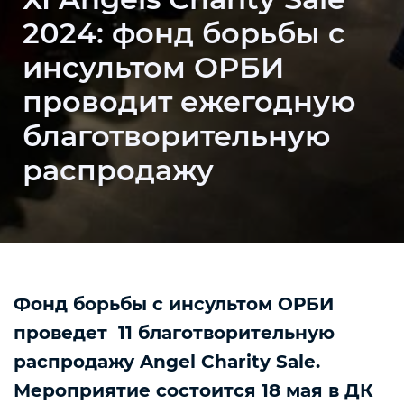
2024: фонд борьбы с
инсультом ОРБИ
проводит ежегодную
благотворительную
распродажу
Фонд борьбы с инсультом ОРБИ
проведет 11 благотворительную
распродажу Angel Charity Sale.
Мероприятие состоится 18 мая в ДК