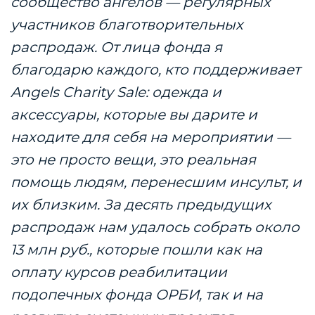
сообщество ангелов — регулярных
участников благотворительных
распродаж. От лица фонда я
благодарю каждого, кто поддерживает
Angels Charity Sale: одежда и
аксессуары, которые вы дарите и
находите для себя на мероприятии —
это не просто вещи, это реальная
помощь людям, перенесшим инсульт, и
их близким. За десять предыдущих
распродаж нам удалось собрать около
13 млн руб., которые пошли как на
оплату курсов реабилитации
подопечных фонда ОРБИ, так и на