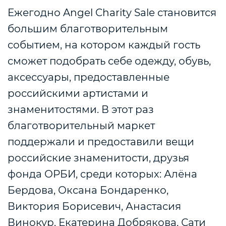
Ежегодно Angel Charity Sale становится
большим благотворительным
событием, на котором каждый гость
сможет подобрать себе одежду, обувь,
аксессуары, предоставленные
российскими артистами и
знаменитостями. В этот раз
благотворительный маркет
поддержали и предоставили вещи
российские знаменитости, друзья
фонда ОРБИ, среди которых: Алёна
Бердова, Оксана Бондаренко,
Виктория Борисевич, Анастасия
Винокур, Екатерина Добрякова, Сати