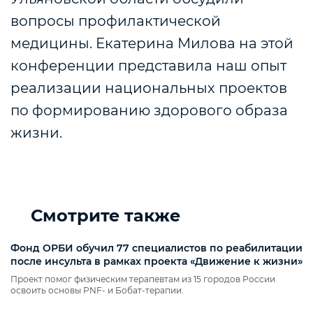
вопросы профилактической
медицины. Екатерина Милова на этой
конференции представила наш опыт
реализации национальных проектов
по формированию здорового образа
жизни.
Смотрите также
Фонд ОРБИ обучил 77 специалистов по реабилитации
после инсульта в рамках проекта «Движение к жизни»
Проект помог физическим терапевтам из 15 городов России
освоить основы PNF‑ и Бобат‑терапии.