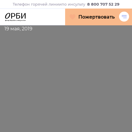
Телефон горячей линии
по инсульту
8 800 707 52 29
Пожертвовать
19 мая, 2019