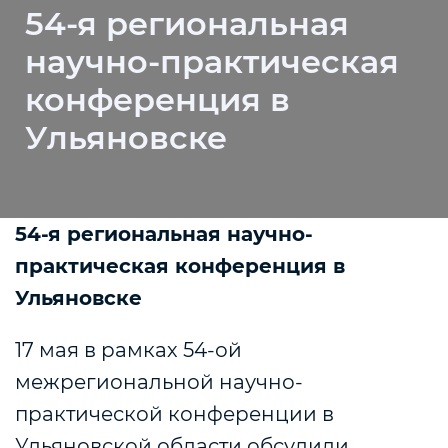
54-я региональная
научно-практическая
конференция в
Ульяновске
54-я региональная научно-
практическая конференция в
Ульяновске
17 мая в рамках 54-ой
межрегиональной научно-
практической конференции в
Ульяновской области обсудили