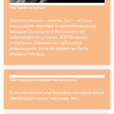
Что такое инсульт?
Инсульт (insulto – скачок, лат.) – острое
нарушение мозгового кровообращения.
Каждые 1,5 минуты в России кто-то
заболевает инсультом. 80% больных
инсультом становятся глубокими
инвалидами, если во время не была
оказана помощь
Факторы риска развития инсульта
Есть состояния или болезни, которые могут
увеличивать риск инсульта. Это…