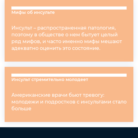
Мифы об инсульте
Инсульт – распространенная патология,
поэтому в обществе о нем бытует целый
ряд мифов, и часто именно мифы мешают
адекватно оценить это состояние.
Инсульт стремительно молодеет
Американские врачи бьют тревогу:
молодежи и подростков с инсультами стало
больше