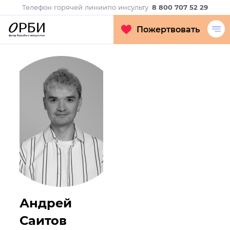
Телефон горячей линии
по инсульту
8 800 707 52 29
Пожертвовать
Андрей
Саитов