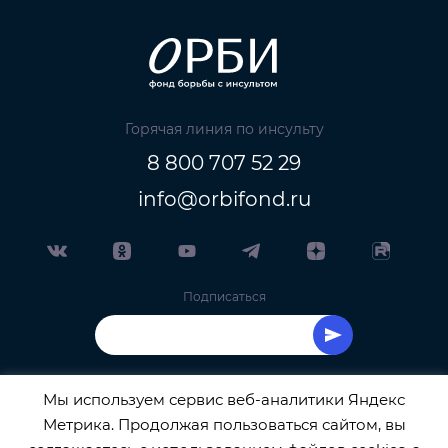
Горячая линия по инсульту
8 800 707 52 29
info@orbifond.ru
Подписаться
Мы используем сервис веб-аналитики Яндекс
Метрика. Продолжая пользоваться сайтом, вы
ОФИЦИАЛЬНЫЙ ОПЕРАТОР ОБРАБОТКИ