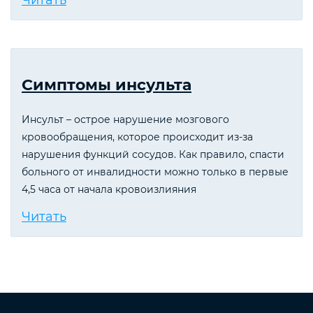
Симптомы инсульта
Инсульт – острое нарушение мозгового
кровообращения, которое происходит из-за
нарушения функций сосудов. Как правило, спасти
больного от инвалидности можно только в первые
4,5 часа от начала кровоизлияния
Читать