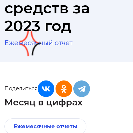
средств за
2023 год
Ежемесячный отчет
Поделиться
Месяц в цифрах
Ежемесячные отчеты