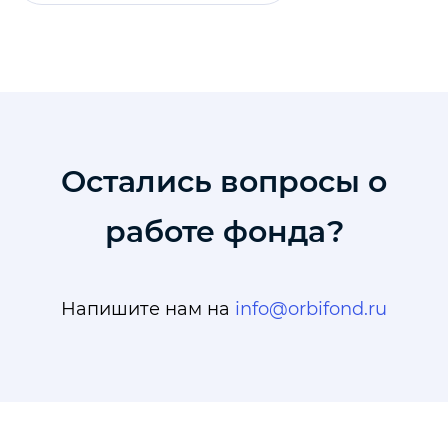
Остались вопросы о
работе фонда?
Напишите нам на
info@orbifond.ru