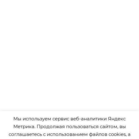
Мы используем сервис веб-аналитики Яндекс
Метрика. Продолжая пользоваться сайтом, вы
соглашаетесь с использованием файлов cookies, а