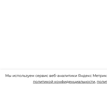
Мы используем сервис веб-аналитики Яндекс Метрика
политикой конфиденциальности
,
поли