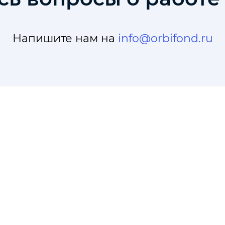
Напишите нам на
info@orbifond.ru