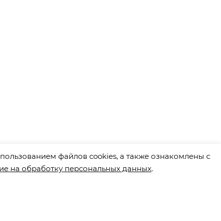
пользованием файлов cookies, а также ознакомлены с
ие на обработку персональных данных
.