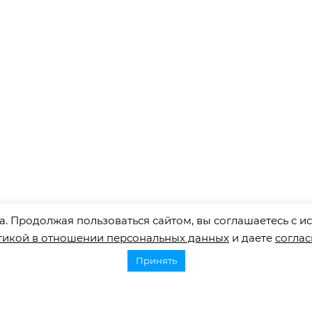
. Продолжая пользоваться сайтом, вы соглашаетесь с ис
тикой в отношении персональных данных
и даете
соглас
Принять