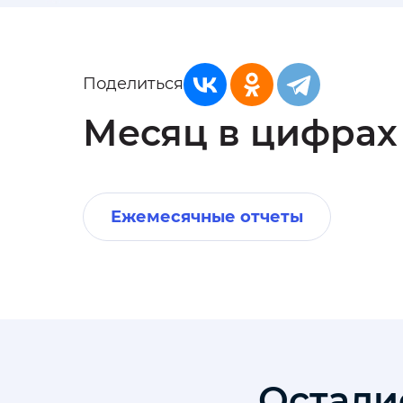
Поделиться
Месяц в цифрах
Ежемесячные отчеты
Остали