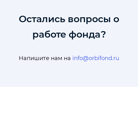
Остались вопросы о
работе фонда?
Напишите нам на
info@orbifond.ru