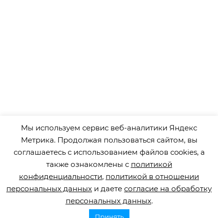
Мы используем сервис веб-аналитики Яндекс
Метрика. Продолжая пользоваться сайтом, вы
соглашаетесь с использованием файлов cookies, а
также ознакомлены с
политикой
конфиденциальности
,
политикой в отношении
персональных данных
и даете
согласие на обработку
персональных данных
.
Принять