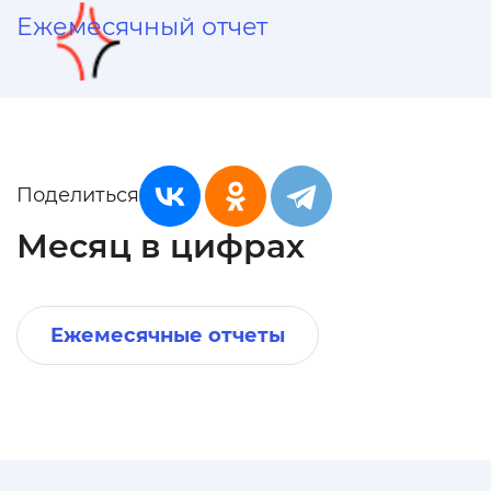
Ежемесячный отчет
Поделиться
Месяц в цифрах
Ежемесячные отчеты