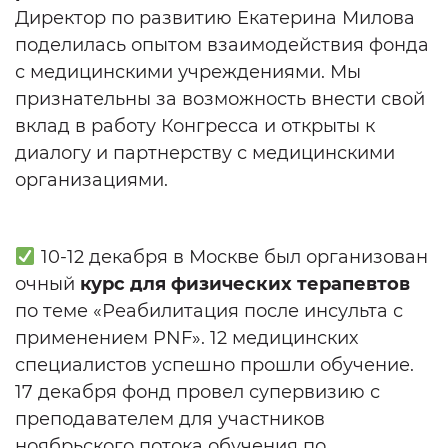
Директор по развитию Екатерина Милова
поделилась опытом взаимодействия фонда
с медицинскими учреждениями. Мы
признательны за возможность внести свой
вклад в работу Конгресса и открыты к
диалогу и партнерству с медицинскими
организациями.
10-12 декабря в Москве был организован
очный
курс для физических терапевтов
по теме
«Реабилитация после инсульта с
применением PNF». 12 медицинских
специалистов успешно прошли обучение.
17 декабря фонд провел супервизию с
преподавателем для участников
ноябрьского потока обучения по