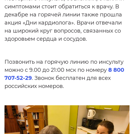
симптомами стоит обратиться к врачу.
В
декабре на горячей линии также прошла
акция «Дни кардиолога». Врачи отвечали
на широкий круг вопросов, связанных со
здоровьем сердца и сосудов.
Позвонить на горячую линию по инсульту
можно с 9.00 до 21:00 мск по номеру
8 800
707-52-29
. Звонок бесплатен для всех
российских номеров.