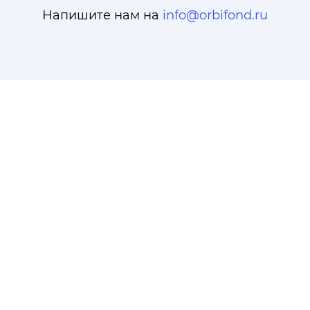
Напишите нам на
info@orbifond.ru