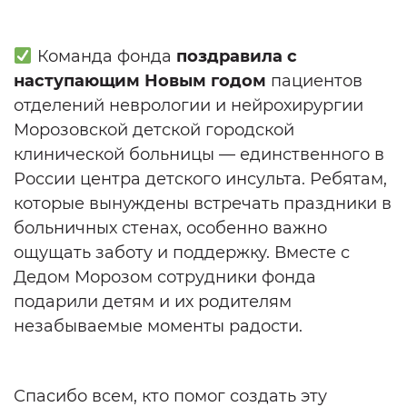
Команда фонда
поздравила с
наступающим Новым годом
пациентов
отделений неврологии и нейрохирургии
Морозовской детской городской
клинической больницы — единственного в
России центра детского инсульта. Ребятам,
которые вынуждены встречать праздники в
больничных стенах, особенно важно
ощущать заботу и поддержку. Вместе с
Дедом Морозом сотрудники фонда
подарили детям и их родителям
незабываемые моменты радости.
Спасибо всем, кто помог создать эту