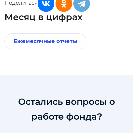
Поделиться
Месяц в цифрах
Ежемесячные отчеты
Остались вопросы о
работе фонда?