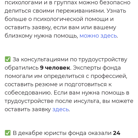
психологами и в группах можно безопасно
делиться своими переживаниями. Узнать
больше о психологической помощи и
оставить заявку, если вам или вашему
близкому нужна помощь,
можно здесь
.
За консультациями по трудоустройству
обратились
9 человек
. Эксперты фонда
помогали им определиться с профессией,
составить резюме и подготовиться к
собеседованию. Если вам нужна помощь в
трудоустройстве после инсульта, вы можете
оставить заявку
здесь
.
В декабре юристы фонда оказали
24