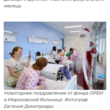
месяца.
Новогоднее поздравление от фонда ОРБИ
в Морозовской больнице. Фотограф:
Евгения Димитриади