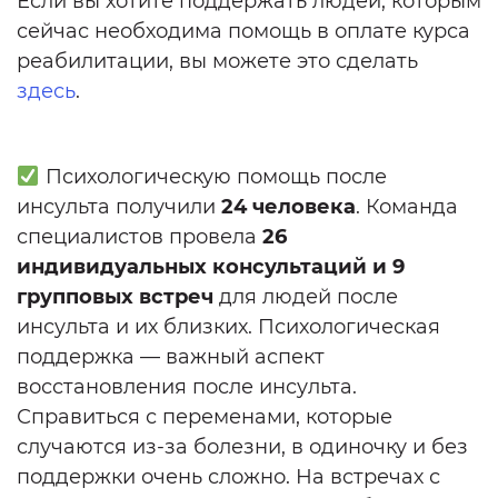
Если вы хотите поддержать людей, которым
сейчас необходима помощь в оплате курса
реабилитации, вы можете это сделать
здесь
.
Психологическую помощь после
инсульта получили
24 человека
. Команда
специалистов провела
26
индивидуальных консультаций и 9
групповых встреч
для людей после
инсульта и их близких. Психологическая
поддержка — важный аспект
восстановления после инсульта.
Справиться с переменами, которые
случаются из-за болезни, в одиночку и без
поддержки очень сложно. На встречах с