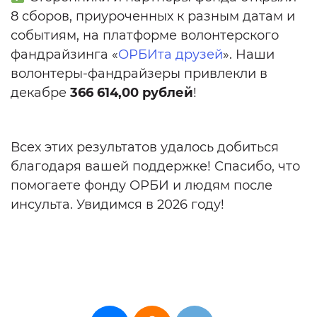
8 сборов, приуроченных к разным датам и
событиям, на платформе волонтерского
фандрайзинга «
ОРБИта друзей
». Наши
волонтеры-фандрайзеры привлекли в
декабре
366 614,00 рублей
!
Всех этих результатов удалось добиться
благодаря вашей поддержке! Спасибо, что
помогаете фонду ОРБИ и людям после
инсульта. Увидимся в 2026 году!