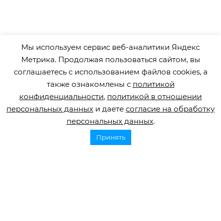
Мы используем сервис веб-аналитики Яндекс
Метрика. Продолжая пользоваться сайтом, вы
соглашаетесь с использованием файлов cookies, а
также ознакомлены с
политикой
конфиденциальности
,
политикой в отношении
персональных данных
и даете
согласие на обработку
персональных данных
.
Принять