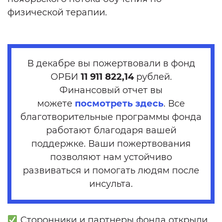
физической терапии.
В декабре вы пожертвовали в фонд
ОРБИ
11 911 822,14
рублей.
Финансовый отчет вы
можете
посмотреть здесь
. Все
благотворительные программы фонда
работают благодаря вашей
поддержке. Ваши пожертвования
позволяют нам устойчиво
развиваться и помогать людям после
инсульта.
Сторонники и партнеры фонда открыли