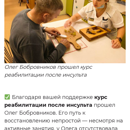
Олег Бобровников прошел курс
реабилитации после инсульта
Благодаря вашей поддержке
курс
реабилитации после инсульта
прошел
Олег Бобровников. Его путь к
восстановлению непростой — несмотря на
активные занятия, у Олега отсутствовала