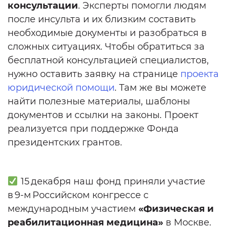
консультации
. Эксперты помогли людям
после инсульта и их близким составить
необходимые документы и разобраться в
сложных ситуациях. Чтобы обратиться за
бесплатной консультацией специалистов,
нужно оставить заявку на странице
проекта
юридической помощи
. Там же вы можете
найти полезные материалы, шаблоны
документов и ссылки на законы. Проект
реализуется при поддержке Фонда
президентских грантов.
15 декабря наш фонд приняли участие
в 9-м Российском конгрессе с
международным участием
«Физическая и
реабилитационная медицина»
в Москве.