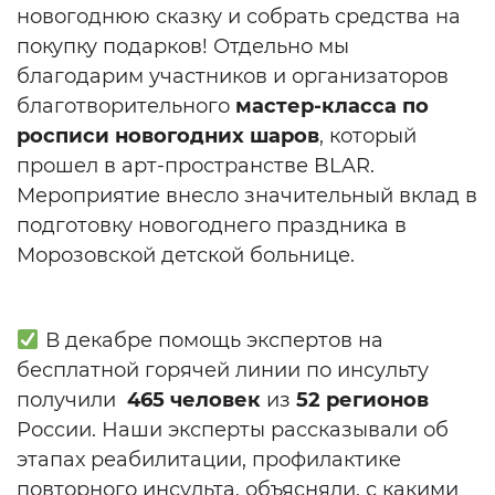
новогоднюю сказку и собрать средства на
покупку подарков! Отдельно мы
благодарим участников и организаторов
благотворительного
мастер-класса по
росписи новогодних шаров
, который
прошел в арт-пространстве BLAR.
Мероприятие внесло значительный вклад в
подготовку новогоднего праздника в
Морозовской детской больнице.
В декабре помощь экспертов на
бесплатной горячей линии по инсульту
получили
465
человек
из
52 регионов
России. Наши эксперты рассказывали
об
этапах реабилитации, профилактике
повторного инсульта, объясняли, с какими