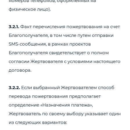
номеров телефонов, оформленных на
физическое лицо).
3.2.1.
Факт перечисления пожертвования на счет
Благополучателя, в том числе путем отправки
SMS-сообщения, в рамках проектов
Благополучателя свидетельствует о полном
согласии Жертвователя с условиями настоящего
договора.
3.2.2.
Если выбранный Жертвователем способ
перевода пожертвования предполагает
определение «Назначения платежа»,
Жертвователь по своему выбору указывает один
из следующих вариантов: