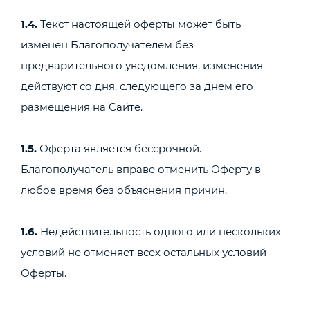
1.4.
Текст настоящей оферты может быть
изменен Благополучателем без
предварительного уведомления, изменения
действуют со дня, следующего за днем его
размещения на Сайте.
1.5.
Оферта является бессрочной.
Благополучатель вправе отменить Оферту в
любое время без объяснения причин.
1.6.
Недействительность одного или нескольких
условий не отменяет всех остальных условий
Оферты.