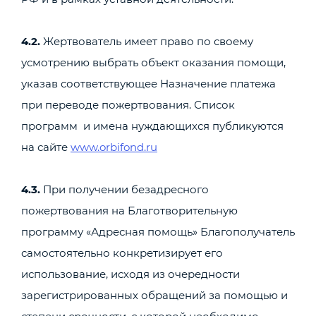
4.2.
Жертвователь имеет право по своему
усмотрению выбрать объект оказания помощи,
указав соответствующее Назначение платежа
при переводе пожертвования. Список
программ и имена нуждающихся публикуются
на сайте
www.orbifond.ru
4.3.
При получении безадресного
пожертвования на Благотворительную
программу «Адресная помощь» Благополучатель
самостоятельно конкретизирует его
использование, исходя из очередности
зарегистрированных обращений за помощью и