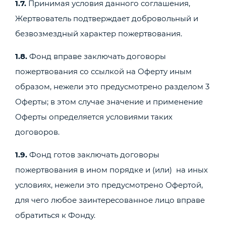
1.7.
Принимая условия данного соглашения,
Жертвователь подтверждает добровольный и
безвозмездный характер пожертвования.
1.8.
Фонд вправе заключать договоры
пожертвования со ссылкой на Оферту иным
образом, нежели это предусмотрено разделом 3
Оферты; в этом случае значение и применение
Оферты определяется условиями таких
договоров.
1.9.
Фонд готов заключать договоры
пожертвования в ином порядке и (или) на иных
условиях, нежели это предусмотрено Офертой,
для чего любое заинтересованное лицо вправе
обратиться к Фонду.