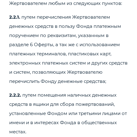
Жертвователем любым из следующих пунктов:
2.2.1.
путем перечисления Жертвователем
денежных средств в пользу Фонда платежным
поручением по реквизитам, указанным в
разделе 6 Оферты, а так же с использованием
платежных терминалов, пластиковых карт,
электронных платежных систем и других средств
и систем, позволяющих Жертвователю
перечислить Фонду денежные средства;
2.2.2.
путем помещения наличных денежных
средств в ящики для сбора пожертвований,
установленные Фондом или третьими лицами от
имени и в интересах Фонда в общественных
местах.