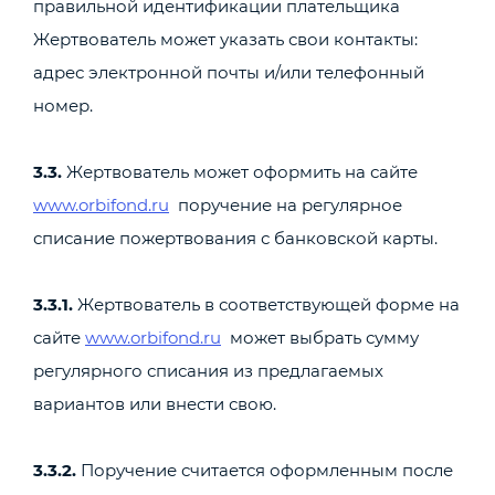
правильной идентификации плательщика
Жертвователь может указать свои контакты:
адрес электронной почты и/или телефонный
номер.
3.3.
Жертвователь может оформить на сайте
www.orbifond.ru
поручение на регулярное
списание пожертвования с банковской карты.
3.3.1.
Жертвователь в соответствующей форме на
сайте
www.orbifond.ru
может выбрать сумму
регулярного списания из предлагаемых
вариантов или внести свою.
3.3.2.
Поручение считается оформленным после