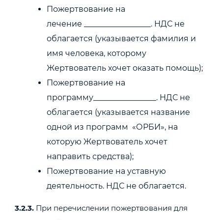
Пожертвование на
лечение _________________. НДС не
облагается (указывается фамилия и
имя человека, которому
Жертвователь хочет оказать помощь);
Пожертвование на
программу________________. НДС не
облагается (указывается название
одной из программ «ОРБИ», на
которую Жертвователь хочет
направить средства);
Пожертвование на уставную
деятельность. НДС не облагается.
3.2.3.
При перечислении пожертвования для