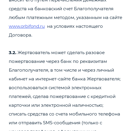
средств на банковский счет Благополучателя
любым платежным методом, указанным на сайте
www.orbifond.ru
на условиях настоящего
Договора.
3.2.
Жертвователь может сделать разовое
пожертвование через банк по реквизитам
Благополучателя, в том числе и через личный
кабинет на интернет-сайте банка Жертвователя;
воспользоваться системой электронных
платежей, сделав пожертвование с кредитной
карточки или электронной наличностью;
списать средства со счета мобильного телефона
или отправить SMS-сообщения (только с