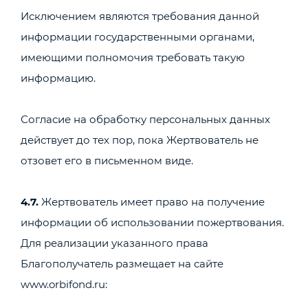
Исключением являются требования данной
информации государственными органами,
имеющими полномочия требовать такую
информацию.
Согласие на обработку персональных данных
действует до тех пор, пока Жертвователь не
отзовет его в письменном виде.
4.7.
Жертвователь имеет право на получение
информации об использовании пожертвования.
Для реализации указанного права
Благополучатель размещает на сайте
www.orbifond.ru: