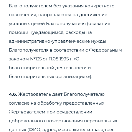
Благополучателем без указания конкретного
назначения, направляются на достижение
уставных целей Благополучателя (оказание
помощи нуждающимся, расходы на
административно-управленческие нужды
Благополучателя в соответствии с Федеральным
законом №135 от 11.08.1995 г. «О
благотворительной деятельности и
благотворительных организациях»).
4.6.
Жертвователь дает Благополучателю
согласие на обработку предоставленных
Жертвователем при осуществлении
добровольного пожертвования персональных
данных (ФИО, адрес, место жительства, адрес