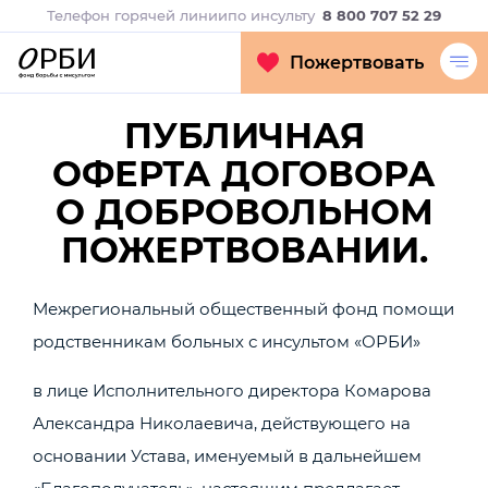
Телефон горячей линии
по инсульту
8 800 707 52 29
Пожертвовать
ПУБЛИЧНАЯ
ОФЕРТА ДОГОВОРА
О ДОБРОВОЛЬНОМ
ПОЖЕРТВОВАНИИ.
Межрегиональный общественный фонд помощи
родственникам больных с инсультом «ОРБИ»
в лице Исполнительного директора Комарова
Александра Николаевича, действующего на
основании Устава, именуемый в дальнейшем