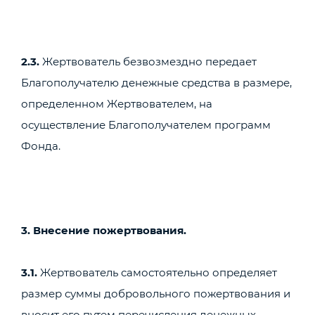
2.3.
Жертвователь безвозмездно передает
Благополучателю денежные средства в размере,
определенном Жертвователем, на
осуществление Благополучателем программ
Фонда.
3. Внесение пожертвования.
3.1.
Жертвователь самостоятельно определяет
размер суммы добровольного пожертвования и
вносит его путем перечисления денежных