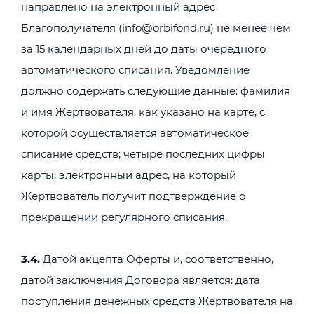
направлено на электронный адрес
Благополучателя (info@orbifond.ru) не менее чем
за 15 календарных дней до даты очередного
автоматического списания. Уведомление
должно содержать следующие данные: фамилия
и имя Жертвователя, как указано на карте, с
которой осуществляется автоматическое
списание средств; четыре последних цифры
карты; электронный адрес, на который
Жертвователь получит подтверждение о
прекращении регулярного списания.
3.4.
Датой акцепта Оферты и, соответственно,
датой заключения Договора является: дата
поступления денежных средств Жертвователя на