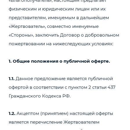
«Благополучатель», настоящим предлагает
физическим и юридическим лицам или их
представителям, именуемым в дальнейшем
«Жертвователь», совместно именуемые
«Стороны», заключить Договор о добровольном
пожертвовании на нижеследующих условиях:
1. Общие положения о публичной оферте.
1.1.
Данное предложение является публичной
офертой в соответствии с пунктом 2 статьи 437
Гражданского Кодекса РФ.
1.2.
Акцептом (принятием) настоящей оферты
является перечисление Жертвователем