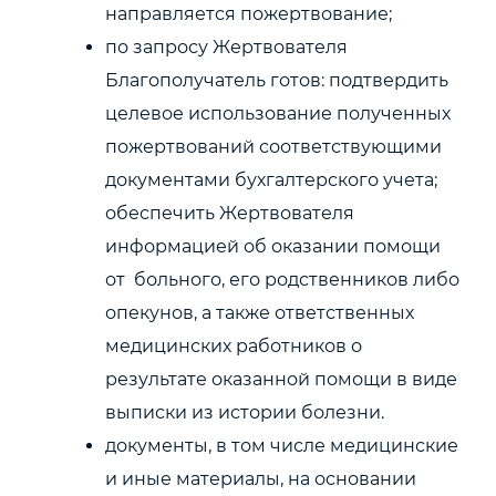
направляется пожертвование;
по запросу Жертвователя
Благополучатель готов: подтвердить
целевое использование полученных
пожертвований соответствующими
документами бухгалтерского учета;
обеспечить Жертвователя
информацией об оказании помощи
от больного, его родственников либо
опекунов, а также ответственных
медицинских работников о
результате оказанной помощи в виде
выписки из истории болезни.
документы, в том числе медицинские
и иные материалы, на основании