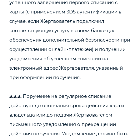
успешного завершения первого списания с
карты (с применением 3DS аутентификации в
случае, если Жертвователь подключил
соответствующую услугу в своем банке для
обеспечения дополнительной безопасности при
осуществлении онлайн-платежей) и получении
уведомления об успешном списании на
электронный адрес Жертвователя, указанный
при оформлении поручения.
3.3.3.
Поручение на регулярное списание
действует до окончания срока действия карты
владельца или до подачи Жертвователем
письменного уведомления о прекращении
действия поручения. Уведомление должно быть