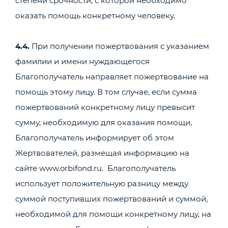
степени срочности, с которой необходимо
оказать помощь конкретному человеку.
4.4.
При получении пожертвования с указанием
фамилии и имени нуждающегося
Благополучатель направляет пожертвование на
помощь этому лицу. В том случае, если сумма
пожертвований конкретному лицу превысит
сумму, необходимую для оказания помощи,
Благополучатель информирует об этом
Жертвователей, размещая информацию на
сайте www.orbifond.ru. Благополучатель
использует положительную разницу между
суммой поступивших пожертвований и суммой,
необходимой для помощи конкретному лицу, на