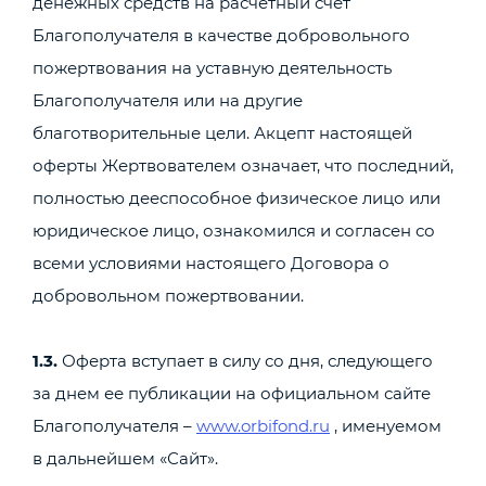
денежных средств на расчетный счет
Благополучателя в качестве добровольного
пожертвования на уставную деятельность
Благополучателя или на другие
благотворительные цели. Акцепт настоящей
оферты Жертвователем означает, что последний,
полностью дееспособное физическое лицо или
юридическое лицо, ознакомился и согласен со
всеми условиями настоящего Договора о
добровольном пожертвовании.
1.3.
Оферта вступает в силу со дня, следующего
за днем ее публикации на официальном сайте
Благополучателя –
www.orbifond.ru
, именуемом
в дальнейшем «Сайт».