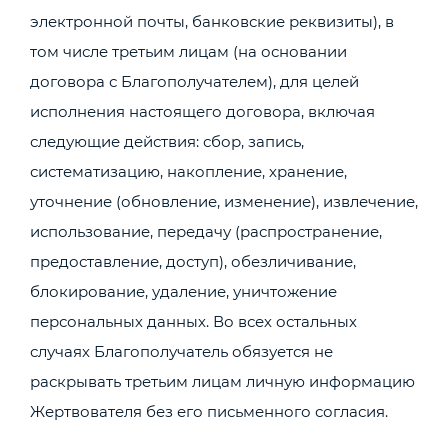
электронной почты, банковские реквизиты), в
том числе третьим лицам (на основании
договора с Благополучателем), для целей
исполнения настоящего договора, включая
следующие действия: сбор, запись,
систематизацию, накопление, хранение,
уточнение (обновление, изменение), извлечение,
использование, передачу (распространение,
предоставление, доступ), обезличивание,
блокирование, удаление, уничтожение
персональных данных. Во всех остальных
случаях Благополучатель обязуется не
раскрывать третьим лицам личную информацию
Жертвователя без его письменного согласия.