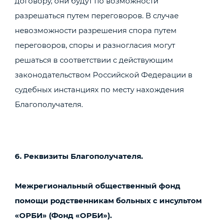
договору, они будут по возможности
разрешаться путем переговоров. В случае
невозможности разрешения спора путем
переговоров, споры и разногласия могут
решаться в соответствии с действующим
законодательством Российской Федерации в
судебных инстанциях по месту нахождения
Благополучателя.
6. Реквизиты
Благополучателя.
Межрегиональный общественный фонд
помощи родственникам больных с инсультом
«ОРБИ» (Фонд «ОРБИ»).