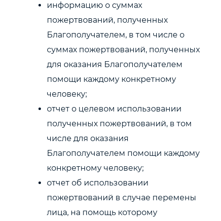
информацию о суммах
пожертвований, полученных
Благополучателем, в том числе о
суммах пожертвований, полученных
для оказания Благополучателем
помощи каждому конкретному
человеку;
отчет о целевом использовании
полученных пожертвований, в том
числе для оказания
Благополучателем помощи каждому
конкретному человеку;
отчет об использовании
пожертвований в случае перемены
лица, на помощь которому