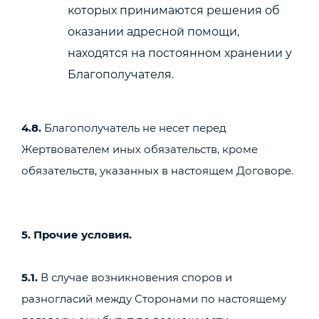
которых принимаются решения об
оказании адресной помощи,
находятся на постоянном хранении у
Благополучателя.
4.8.
Благополучатель не несет перед
Жертвователем иных обязательств, кроме
обязательств, указанных в настоящем Договоре.
5. Прочие условия.
5.1.
В случае возникновения споров и
разногласий между Сторонами по настоящему