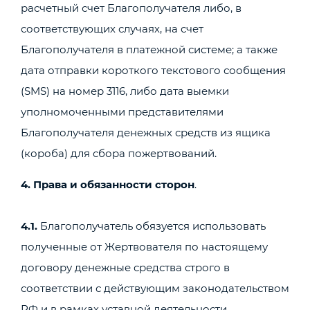
расчетный счет Благополучателя либо, в
соответствующих случаях, на счет
Благополучателя в платежной системе; а также
дата отправки короткого текстового сообщения
(SMS) на номер 3116, либо дата выемки
уполномоченными представителями
Благополучателя денежных средств из ящика
(короба) для сбора пожертвований.
4. Права и обязанности сторон
.
4.1.
Благополучатель обязуется использовать
полученные от Жертвователя по настоящему
договору денежные средства строго в
соответствии с действующим законодательством
РФ и в рамках уставной деятельности.