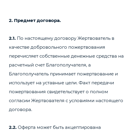
2. Предмет договора.
2.1.
По настоящему договору Жертвователь в
качестве добровольного пожертвования
перечисляет собственные денежные средства на
расчетный счет Благополучателя, а
Благополучатель принимает пожертвование и
использует на уставные цели. Факт передачи
пожертвования свидетельствует о полном
согласии Жертвователя с условиями настоящего
договора.
2.2.
Оферта может быть акцептирована