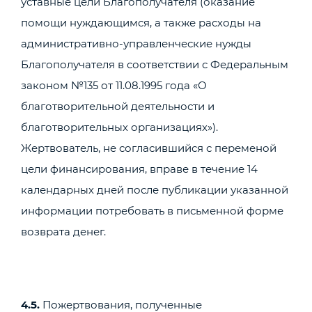
уставные цели Благополучателя (оказание
помощи нуждающимся, а также расходы на
административно-управленческие нужды
Благополучателя в соответствии с Федеральным
законом №135 от 11.08.1995 года «О
благотворительной деятельности и
благотворительных организациях»).
Жертвователь, не согласившийся с переменой
цели финансирования, вправе в течение 14
календарных дней после публикации указанной
информации потребовать в письменной форме
возврата денег.
4.5.
Пожертвования, полученные