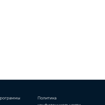
рограммы
Политика