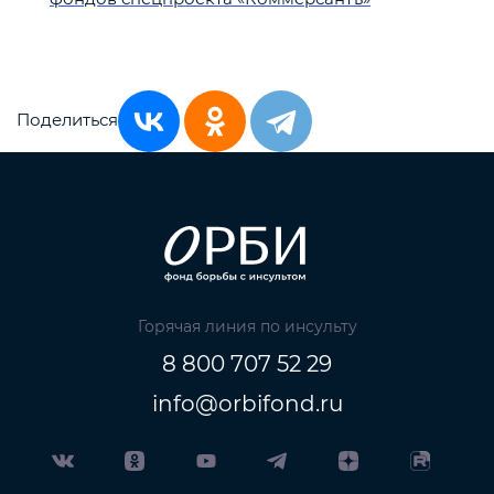
Поделиться
Горячая линия по инсульту
8 800 707 52 29
info@orbifond.ru