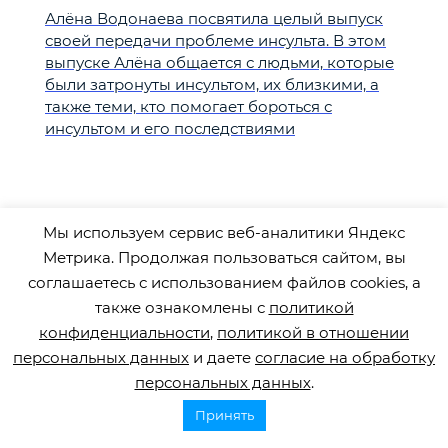
Алёна Водонаева посвятила целый выпуск
своей передачи проблеме инсульта. В этом
выпуске Алёна общается с людьми, которые
были затронуты инсультом, их близкими, а
также теми, кто помогает бороться с
инсультом и его последствиями
Мы используем сервис веб-аналитики Яндекс
Поделиться
Метрика. Продолжая пользоваться сайтом, вы
соглашаетесь с использованием файлов cookies, а
также ознакомлены с
политикой
конфиденциальности
,
политикой в отношении
персональных данных
и даете
согласие на обработку
персональных данных
.
Принять
Горячая линия по инсульту