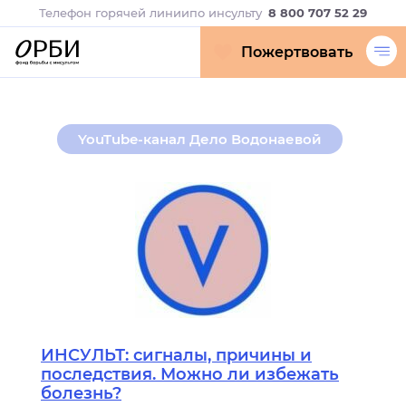
Телефон горячей линии
по инсульту
8 800 707 52 29
Пожертвовать
YouTube-канал Дело Водонаевой
ИНСУЛЬТ: сигналы, причины и
последствия. Можно ли избежать
болезнь?