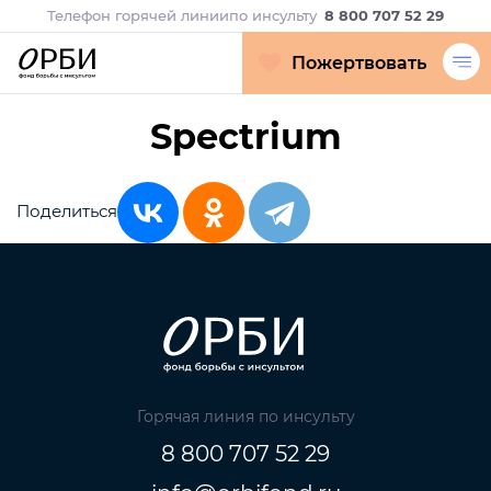
Телефон горячей линии
по инсульту
8 800 707 52 29
Пожертвовать
Spectrium
Поделиться
Горячая линия по инсульту
8 800 707 52 29