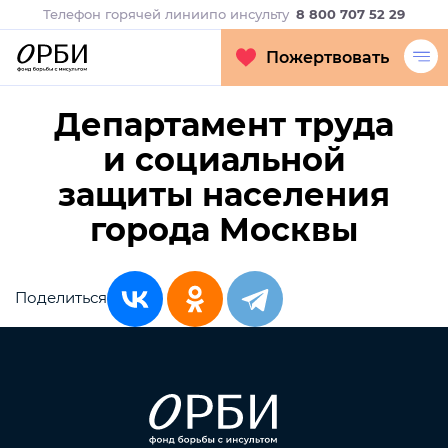
Телефон горячей линии
по инсульту
8 800 707 52 29
Пожертвовать
Департамент труда
и социальной
защиты населения
города Москвы
Поделиться