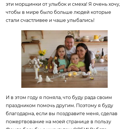
эти морщинки от улыбок и смеха! Я очень хочу,
чтобы в мире было больше людей которые
стали счастливее и чаше улыбались!
И в этом году я поняла, что буду рада своим
праздником помочь другим. Поэтому я буду
благодарна, если вы поздравите меня, сделав
пожертвование на моей странице в пользу