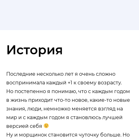
История
Последние несколько лет я очень сложно
воспринимала каждый +1 к своему возрасту.
Но постепенно я понимаю, что с каждым годом
в жизнь приходит что-то новое, какие-то новые
знания, люди, немножко меняется взгляд на
мир и с каждым годом я становлюсь лучшей
версией себя
Ну и морщинок становится чуточку больше. Но