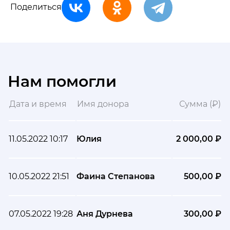
Поделиться
Нам помогли
Дата и время
Имя донора
Сумма (₽)
11.05.2022 10:17
Юлия
2 000,00 ₽
10.05.2022 21:51
Фаина Степанова
500,00 ₽
07.05.2022 19:28
Аня Дурнева
300,00 ₽