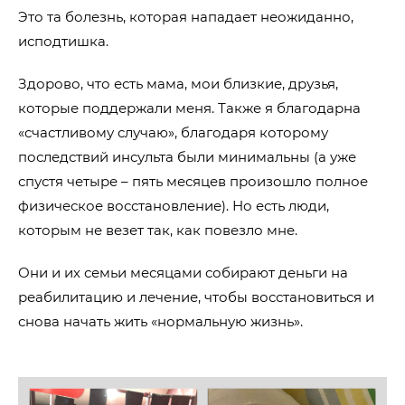
Это та болезнь, которая нападает неожиданно,
исподтишка.
Здорово, что есть мама, мои близкие, друзья,
которые поддержали меня. Также я благодарна
«счастливому случаю», благодаря которому
последствий инсульта были минимальны (а уже
спустя четыре – пять месяцев произошло полное
физическое восстановление). Но есть люди,
которым не везет так, как повезло мне.
Они и их семьи месяцами собирают деньги на
реабилитацию и лечение, чтобы восстановиться и
снова начать жить «нормальную жизнь».