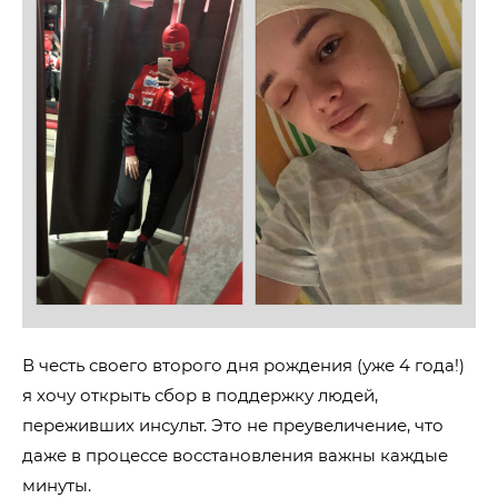
В честь своего второго дня рождения (уже 4 года!)
я хочу открыть сбор в поддержку людей,
переживших инсульт. Это не преувеличение, что
даже в процессе восстановления важны каждые
минуты.