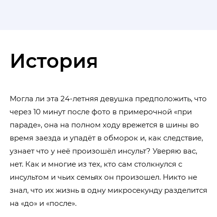
История
Могла ли эта 24-летняя девушка предположить, что
через 10 минут после фото в примерочной «при
параде», она на полном ходу врежется в шины во
время заезда и упадёт в обморок и, как следствие,
узнает что у неё произошёл инсульт? Уверяю вас,
нет. Как и многие из тех, кто сам столкнулся с
инсультом и чьих семьях он произошел. Никто не
знал, что их жизнь в одну микросекунду разделится
на «до» и «после».