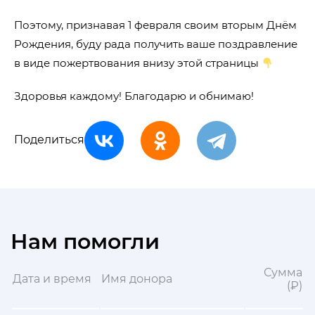
Поэтому, признавая 1 февраля своим вторым Днём
Рождения, буду рада получить ваше поздравление
в виде пожертвования внизу этой страницы
Здоровья каждому! Благодарю и обнимаю!
Поделиться
Нам помогли
Сумма
Дата и время
Имя донора
(₽)