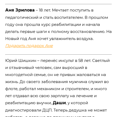
Аня Зрилова
– 18 лет. Мечтает поступить в
педагогический и стать воспитателем. В прошлом
году она прошла курс реабилитации и начала
делать первые шаги к полному восстановлению. На
Новый год Аня хочет увлажнитель воздуха.
Подарить подарок Ане
Юрий Шишкин – перенёс инсульт в 58 лет. Светлый
и отзывчивый человек, сам выросший в
многодетной семье, он не привык жаловаться на
жизнь. До своего заболевания мужчина служил во
флоте, работал механиком и строителем, и много
лет отдавал всю свою зарплату на лечение и
реабилитацию внучки,
Даши
, у которой
диагностировали ДЦП. Теперь дедушка не может