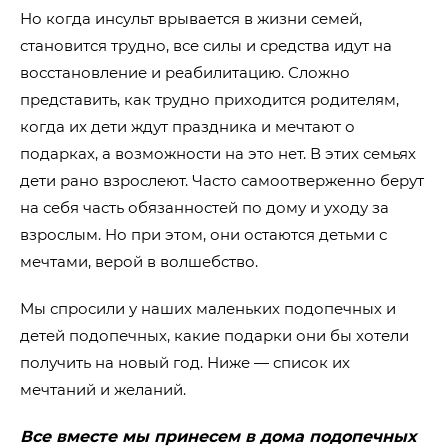
Но когда инсульт врывается в жизни семей,
становится трудно, все силы и средства идут на
восстановление и реабилитацию. Сложно
представить, как трудно приходится родителям,
когда их дети ждут праздника и мечтают о
подарках, а возможности на это нет. В этих семьях
дети рано взрослеют. Часто самоотверженно берут
на себя часть обязанностей по дому и уходу за
взрослым. Но при этом, они остаются детьми с
мечтами, верой в волшебство.
Мы спросили у наших маленьких подопечных и
детей подопечных, какие подарки они бы хотели
получить на новый год. Ниже ― список их
мечтаний и желаний.
Все вместе мы принесем в дома подопечных