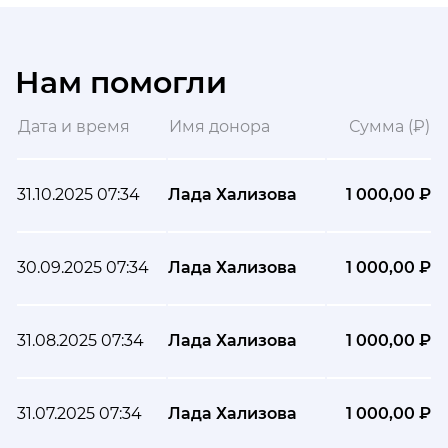
Нам помогли
Дата и время
Имя донора
Сумма (₽)
31.10.2025 07:34
Лада Хализова
1 000,00 ₽
30.09.2025 07:34
Лада Хализова
1 000,00 ₽
31.08.2025 07:34
Лада Хализова
1 000,00 ₽
31.07.2025 07:34
Лада Хализова
1 000,00 ₽