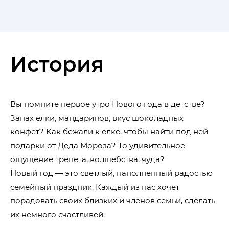
История
Вы помните первое утро Нового года в детстве?
Запах елки, мандаринов, вкус шоколадных
конфет? Как бежали к елке, чтобы найти под ней
подарки от Деда Мороза? То удивительное
ощущение трепета, волшебства, чуда?
Новый год ― это светлый, наполненный радостью
семейный праздник. Каждый из нас хочет
порадовать своих близких и членов семьи, сделать
их немного счастливей.