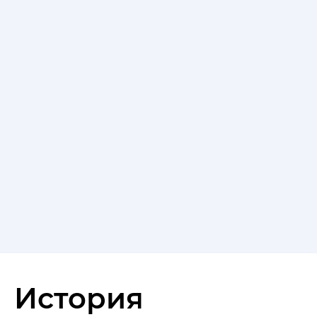
История