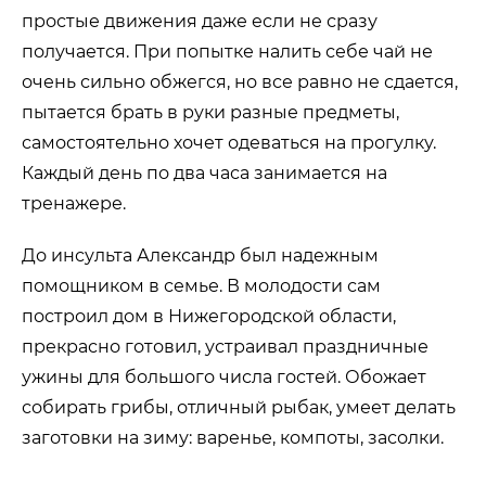
простые движения даже если не сразу
получается. При попытке налить себе чай не
очень сильно обжегся, но все равно не сдается,
пытается брать в руки разные предметы,
самостоятельно хочет одеваться на прогулку.
Каждый день по два часа занимается на
тренажере.
До инсульта Александр был надежным
помощником в семье. В молодости сам
построил дом в Нижегородской области,
прекрасно готовил, устраивал праздничные
ужины для большого числа гостей. Обожает
собирать грибы, отличный рыбак, умеет делать
заготовки на зиму: варенье, компоты, засолки.