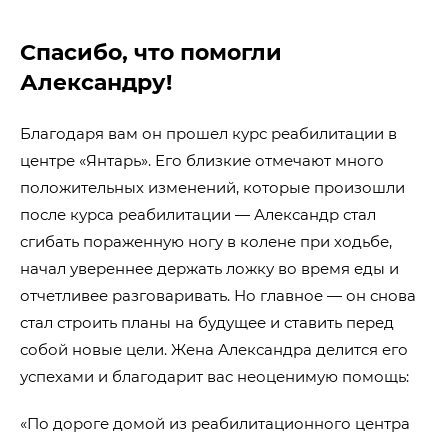
Спасибо, что помогли
Александру!
Благодаря вам он прошел курс реабилитации в
центре «Янтарь». Его близкие отмечают много
положительных изменений, которые произошли
после курса реабилитации — Александр стал
сгибать пораженную ногу в колене при ходьбе,
начал увереннее держать ложку во время еды и
отчетливее разговаривать. Но главное — он снова
стал строить планы на будущее и ставить перед
собой новые цели. Жена Александра делится его
успехами и благодарит вас неоценимую помощь:
«По дороге домой из реабилитационного центра