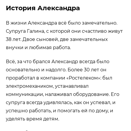
История Александра
В жизни Александра всё было замечательно.
Супруга Галина, с которой они счастливо живут
38 лет. Двое сыновей, две замечательных
внучки и любимая работа.
Всё, за что брался Александр всегда было
основательно и надолго. Более 30 лет он
проработал в компании «Ростелеком»: был
электромехаником, устанавливал
коммуникации, налаживал оборудование. Его
супруга всегда удивлялась, как он успевал, и
успешно работать, и помогать ей по дому, и
уделять время детям.