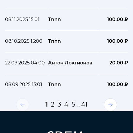
08.11.2025 15:01
Tnnn
100,00 ₽
08.10.2025 15:00
Tnnn
100,00 ₽
22.09.2025 04:00
Антон Локтионов
20,00 ₽
08.09.2025 15:01
Tnnn
100,00 ₽
1
2
3
4
5
41
…