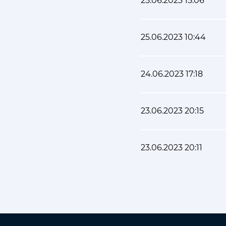
25.06.2023 15:06
25.06.2023 10:44
24.06.2023 17:18
23.06.2023 20:15
23.06.2023 20:11