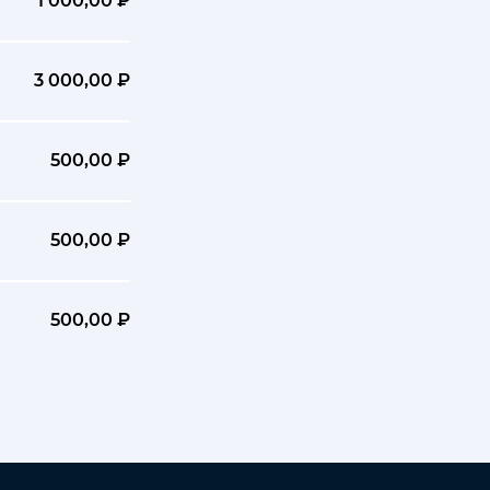
1 000,00 ₽
3 000,00 ₽
500,00 ₽
500,00 ₽
500,00 ₽