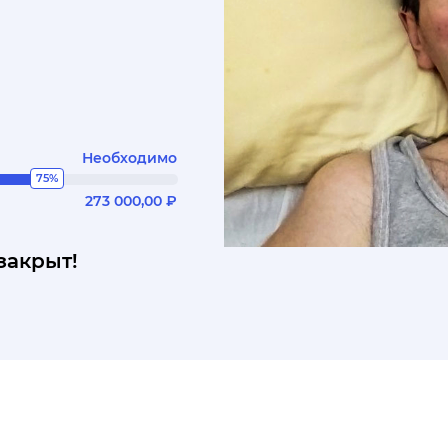
Необходимо
75%
273 000,00 ₽
закрыт!