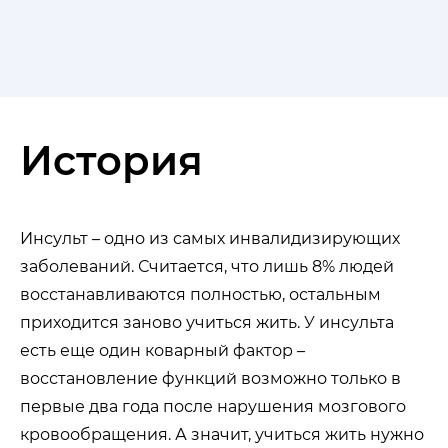
История
Инсульт – одно из самых инвалидизирующих
заболеваний. Считается, что лишь 8% людей
восстанавливаются полностью, остальным
приходится заново учиться жить. У инсульта
есть еще один коварный фактор –
восстановление функций возможно только в
первые два года после нарушения мозгового
кровообращения. А значит, учиться жить нужно