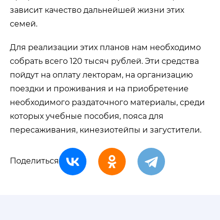
зависит качество дальнейшей жизни этих
семей.
Для реализации этих планов нам необходимо
собрать всего 120 тысяч рублей. Эти средства
пойдут на оплату лекторам, на организацию
поездки и проживания и на приобретение
необходимого раздаточного материалы, среди
которых учебные пособия, пояса для
пересаживания, кинезиотейпы и загустители.
Поделиться