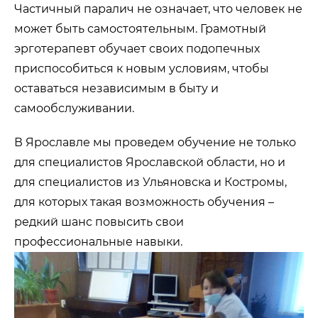
Частичный паралич не означает, что человек не
может быть самостоятельным. Грамотный
эрготерапевт обучает своих подопечных
приспособиться к новым условиям, чтобы
оставаться независимым в быту и
самообслуживании.
В Ярославле мы проведем обучение не только
для специалистов Ярославской области, но и
для специалистов из Ульяновска и Костромы,
для которых такая возможность обучения –
редкий шанс повысить свои
профессиональные навыки.