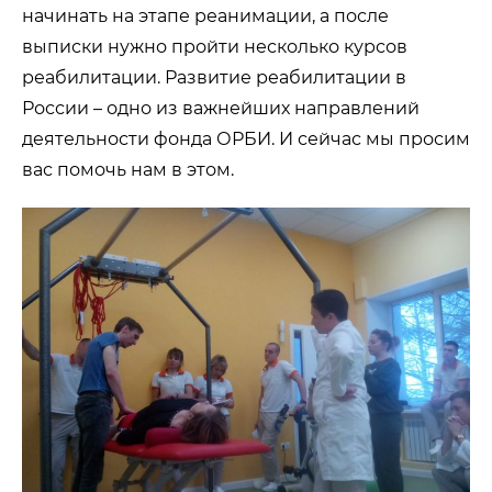
начинать на этапе реанимации, а после
выписки нужно пройти несколько курсов
реабилитации. Развитие реабилитации в
России – одно из важнейших направлений
деятельности фонда ОРБИ. И сейчас мы просим
вас помочь нам в этом.