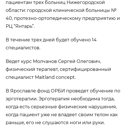
пациентам трех больниц Нижегородской
области: городской клинической больницы №
40, протезно-ортопедическому предприятию и
РЦ “Янтарь”.
В течение трех дней будет обучено 14
специалистов.
Ведет курс Молчанов Сергей Олегович,
физический терапевт, сертифицированный
специалист Maitland concept.
В Ярославле фонд ОРБИ проведет обучение по
эрготерапии. Эрготерапия необходима тогда,
когда есть серьезные физические нарушения,
когда пациент уже не владеет своим телом как
раньше, его не слушаются ноги или руки.