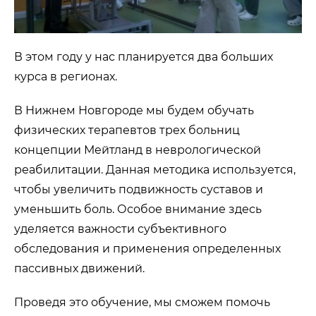
В этом году у нас планируется два больших
курса в регионах.
В Нижнем Новгороде мы будем обучать
физических терапевтов трех больниц
концепции Мейтланд в неврологической
реабилитации. Данная методика используется,
чтобы увеличить подвижность суставов и
уменьшить боль. Особое внимание здесь
уделяется важности субъективного
обследования и применения определенных
пассивных движений.
Проведя это обучение, мы сможем помочь