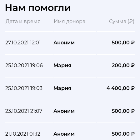
Нам помогли
Дата и время
Имя донора
Сумма (₽)
27.10.2021 12:01
Аноним
500,00 ₽
25.10.2021 19:06
Мария
200,00 ₽
25.10.2021 19:03
Мария
4 400,00 ₽
23.10.2021 21:07
Аноним
500,00 ₽
21.10.2021 01:12
Аноним
500,00 ₽