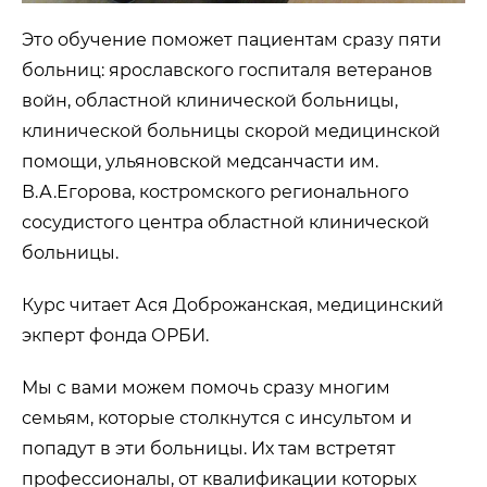
Это обучение поможет пациентам сразу пяти
больниц: ярославского госпиталя ветеранов
войн, областной клинической больницы,
клинической больницы скорой медицинской
помощи, ульяновской медсанчасти им.
В.А.Егорова, костромского регионального
сосудистого центра областной клинической
больницы.
Курс читает Ася Доброжанская, медицинский
экперт фонда ОРБИ.
Мы с вами можем помочь сразу многим
семьям, которые столкнутся с инсультом и
попадут в эти больницы. Их там встретят
профессионалы, от квалификации которых